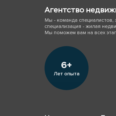
Агентство недвиж
Мы - команда специалистов
специализация - жилая недви
Мы поможем вам на всех эта
6+
Лет опыта