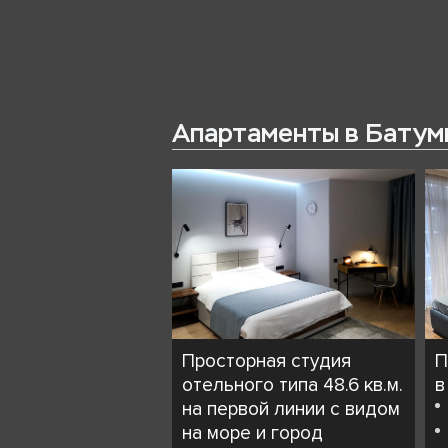
Апартаменты в Батум
Просторная студия
П
отельного типа 48.6 кв.м.
в
на первой линии с видом
на море и город