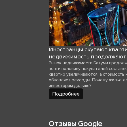
Иностранцы скупают кварти
недвижимость продолжают 
Рынок недвижимости Батуми продолж
почти половину покупателей составл
квартир увеличиваются, а стоимость
обновляет рекорды. Почему жилье д
инвесторам дальше?
Подробнее
Отзывы Google