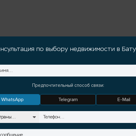
нсультация по выбору недвижимости в Бат
Предпочтительный способ связи:
WhatsApp
Telegram
E-Mail