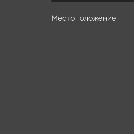
Местоположение