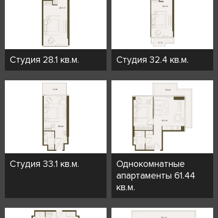
Студия 28.1 кв.м.
Студия 32.4 кв.м.
Студия 33.1 кв.м.
Однокомнатные
апартаменты 61.44
кв.м.