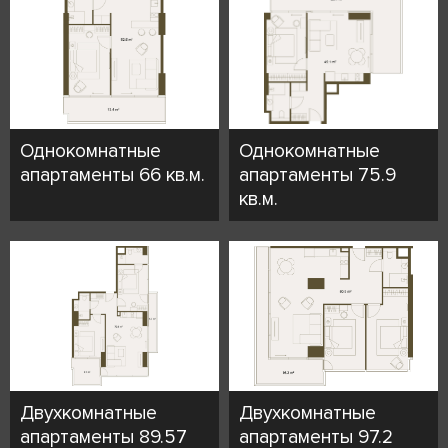
Однокомнатные
Однокомнатные
апартаменты 66 кв.м.
апартаменты 75.9
кв.м.
Двухкомнатные
Двухкомнатные
апартаменты 89.57
апартаменты 97.2