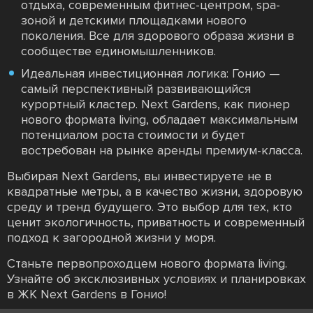
отдыха, современным фитнес-центром, spa-
зоной и детскими площадками нового
поколения. Все для здорового образа жизни в
сообществе единомышленников.
Идеальная инвестиционная логика: Гонио —
самый перспективный развивающийся
курортный кластер. Next Gardens, как пионер
нового формата living, обладает максимальным
потенциалом роста стоимости и будет
востребован на рынке аренды премиум-класса.
Выбирая Next Gardens, вы инвестируете не в
квадратные метры, а в качество жизни, здоровую
среду и тренд будущего. Это выбор для тех, кто
ценит экологичность, приватность и современный
подход к загородной жизни у моря.
Станьте первопроходцем нового формата living.
Узнайте об эксклюзивных условиях и планировках
в ЖК Next Gardens в Гонио!