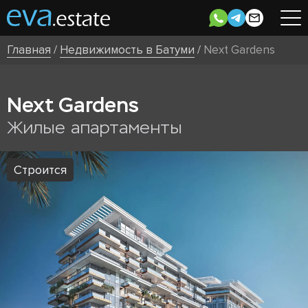
Главная
/
Недвижимость в Батуми
/
Next Gardens
Next Gardens
Жилые апартаменты
Строится