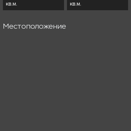
кв.м.
кв.м.
Местоположение