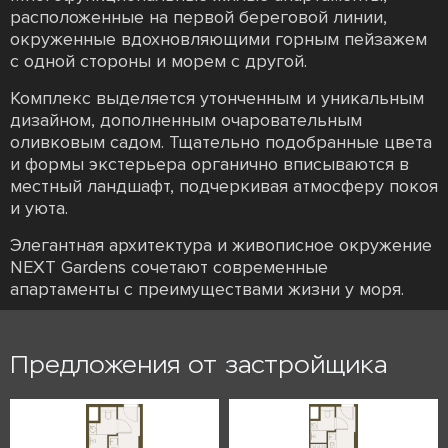
расположенные на первой береговой линии,
окруженные вдохновляющими горным пейзажем
с одной стороны и морем с другой.
Комплекс выделяется утонченным и уникальным
дизайном, дополненным очаровательным
оливковым садом. Тщательно подобранные цвета
и формы экстерьера органично вписываются в
местный ландшафт, подчеркивая атмосферу покоя
и уюта.
Элегантная архитектура и живописное окружение
NEXT Gardens сочетают современные
апартаменты с преимуществами жизни у моря.
Предложения от застройщика