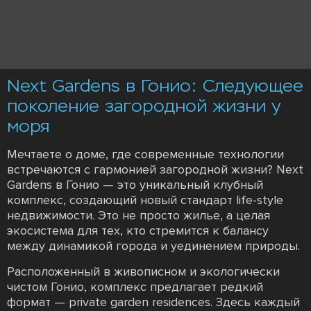
Next Gardens в Гонио: Следующее
поколение загородной жизни у
моря
Мечтаете о доме, где современные технологии
встречаются с гармонией загородной жизни? Next
Gardens в Гонио — это уникальный клубный
комплекс, создающий новый стандарт life-style
недвижимости. Это не просто жилье, а целая
экосистема для тех, кто стремится к балансу
между динамикой города и уединением природы.
Расположенный в живописном и экологически
чистом Гонио, комплекс предлагает редкий
формат — private garden residences. Здесь каждый