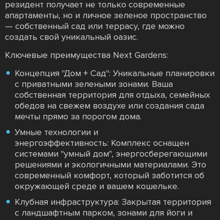
резидент получает не только современные
апартаменты, но и личное зеленое пространство
— собственный сад или террасу, где можно
создать свой уникальный оазис.
Ключевые преимущества Next Gardens:
Концепция "Дом + Сад": Уникальные планировки
с приватными зелеными зонами. Ваша
собственная территория для отдыха, семейных
обедов на свежем воздухе или создания сада
мечты прямо за порогом дома.
Умные технологии и
энергоэффективность: Комплекс оснащен
системами "умный дом", энергосберегающими
решениями и экологичными материалами. Это
современный комфорт, который заботится об
окружающей среде и вашем кошельке.
Клубная инфраструктура: Закрытая территория
с ландшафтным парком, зонами для йоги и