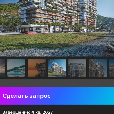
Сделать запрос
Завершение: 4 кв. 2027