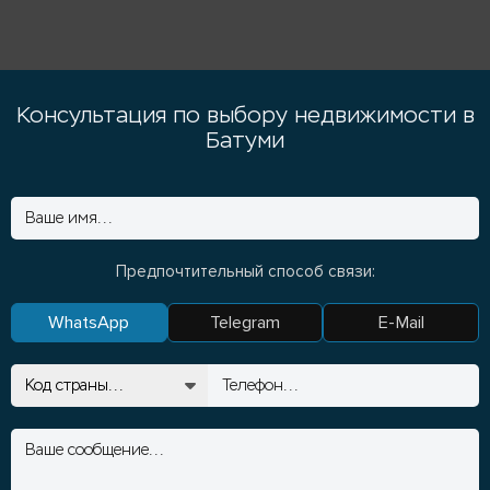
Консультация по выбору недвижимости в
Батуми
Предпочтительный способ связи:
WhatsApp
Telegram
E-Mail