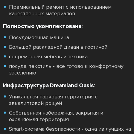
Премиальный ремонт с использованием
качественных материалов
Полностью укомплектована:
Посудомоечная машина
Большой раскладной диван в гостиной
современная мебель и техника
посуда, текстиль - все готово к комфортному
заселению
Инфраструктура Dreamland Oasis:
Уникальная парковая территория с
эвкалиптовой рощей
Собственная набережная, закрытая и
охраняемая территория
Smart-система безопасности - одна из лучших на