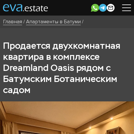
Главная
/
Апартаменты в Батуми
/
Продается двухкомнатная
квартира в комплексе
Dreamland Oasis рядом с
Батумским Ботаническим
садом