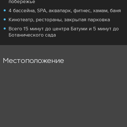
побережье
4 бассейна, SPA, аквапарк, фитнес, хамам, баня
Кинотеатр, рестораны, закрытая парковка
Всего 15 минут до центра Батуми и 5 минут до
Ботанического сада
Местоположение