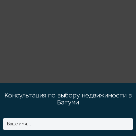
Консультация по выбору недвижимости в
Батуми