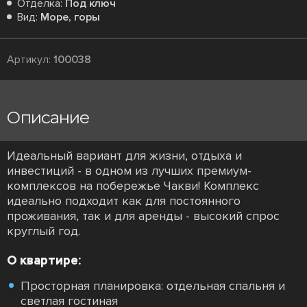
Отделка:
Под ключ
Вид:
Море, горы
Артикул:
100038
Описание
Идеальный вариант для жизни, отдыха и
инвестиций - в одном из лучших премиум-
комплексов на побережье Чакви! Комплекс
идеально подходит как для постоянного
проживания, так и для аренды - высокий спрос
круглый год.
О квартире:
Просторная планировка: отдельная спальня и
светлая гостиная