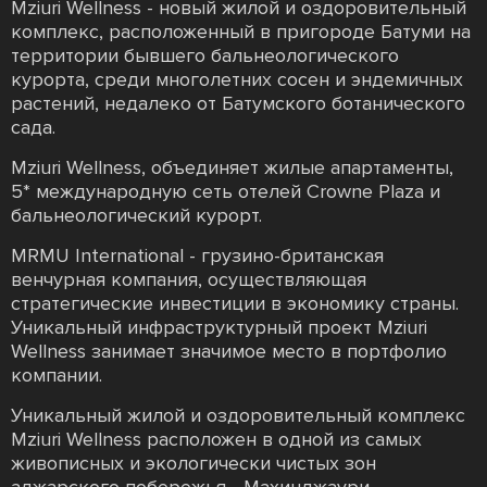
Mziuri Wellness - новый жилой и оздоровительный
комплекс, расположенный в пригороде Батуми на
территории бывшего бальнеологического
курорта, среди многолетних сосен и эндемичных
растений, недалеко от Батумского ботанического
сада.
Mziuri Wellness, объединяет жилые апартаменты,
5* международную сеть отелей Crowne Plaza и
бальнеологический курорт.
MRMU International - грузино-британская
венчурная компания, осуществляющая
стратегические инвестиции в экономику страны.
Уникальный инфраструктурный проект Mziuri
Wellness занимает значимое место в портфолио
компании.
Уникальный жилой и оздоровительный комплекс
Mziuri Wellness расположен в одной из самых
живописных и экологически чистых зон