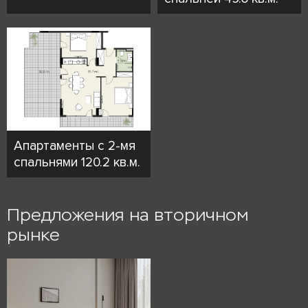
Апартаменты с 2-мя
спальнями 120.2 кв.м.
Предложения на вторичном
рынке