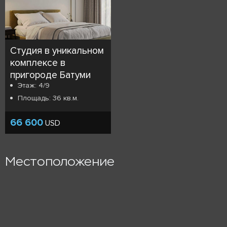
Студия в уникальном
комплексе в
пригороде Батуми
Этаж: 4/9
Площадь: 36 кв.м.
66 600
USD
Местоположение