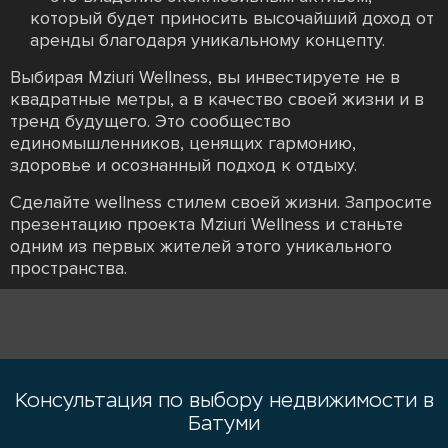
который будет приносить высочайший доход от
аренды благодаря уникальному концепту.
Выбирая Mziuri Wellness, вы инвестируете не в
квадратные метры, а в качество своей жизни и в
тренд будущего. Это сообщество
единомышленников, ценящих гармонию,
здоровье и осознанный подход к отдыху.
Сделайте wellness стилем своей жизни. Запросите
презентацию проекта Mziuri Wellness и станьте
одним из первых жителей этого уникального
пространства.
Консультация по выбору недвижимости в
Батуми