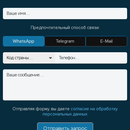
Предпочтительный способ связи:
WhatsApp
Telegram
E-Mail
Отправляя форму, вы даете
согласие на обработку
персональных данных
Отправить запрос