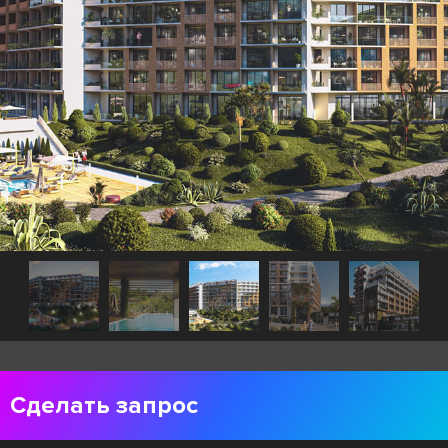
Сделать запрос