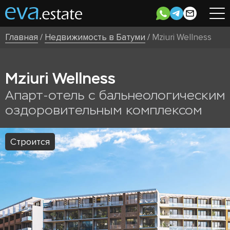
Главная
/
Недвижимость в Батуми
/
Mziuri Wellness
Mziuri Wellness
Апарт-отель с бальнеологическим
оздоровительным комплексом
Строится