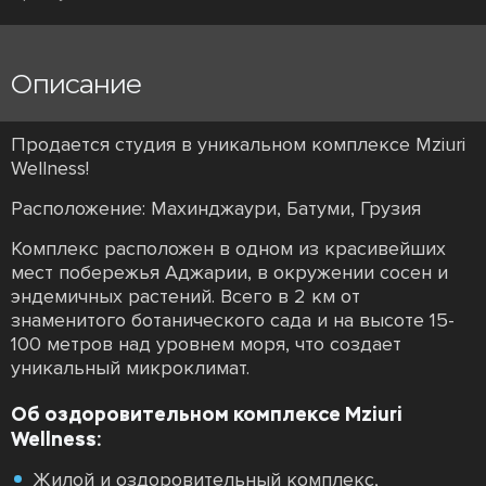
Описание
Продается студия в уникальном комплексе Mziuri
Wellness!
Расположение: Махинджаури, Батуми, Грузия
Комплекс расположен в одном из красивейших
мест побережья Аджарии, в окружении сосен и
эндемичных растений. Всего в 2 км от
знаменитого ботанического сада и на высоте 15-
100 метров над уровнем моря, что создает
уникальный микроклимат.
Об оздоровительном комплексе Mziuri
Wellness:
Жилой и оздоровительный комплекс,