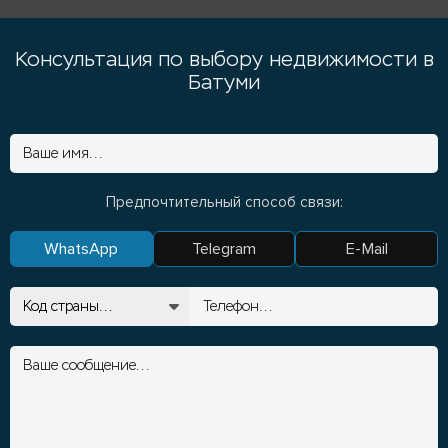
Консультация по выбору недвижимости в
Батуми
Предпочтительный способ связи:
WhatsApp
Telegram
E-Mail