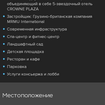
объединяющий в себе 5-звездочный отель
CROWNE PLAZA
Застройщик: Грузино-британская компания
MRMU International
Современная инфраструктура
Спа-центр и фитнес-центр
Ландшафтный сад
Детская площадка
Ресторан и кафе
Парковка
Услуги консьержа и лобби
Местоположение