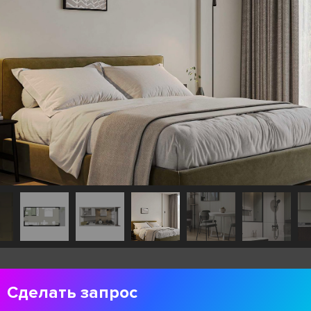
Сделать запрос