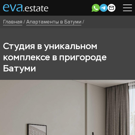
Главная
/
Апартаменты в Батуми
/
Студия в уникальном
комплексе в пригороде
Батуми