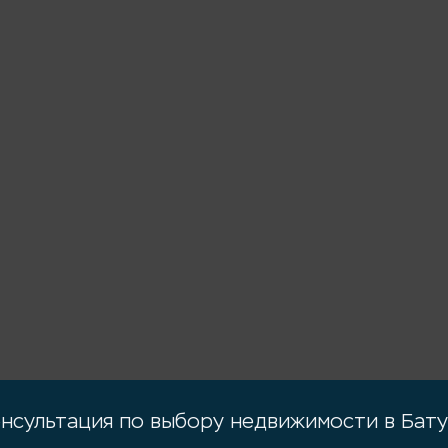
нсультация по выбору недвижимости в Бат