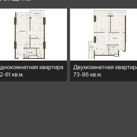
днокомнатная квартира
Двухкомнатная квартир
2-61 кв.м.
73-86 кв.м.