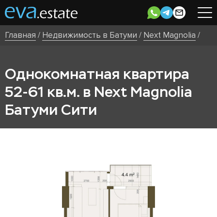
Главная
/
Недвижимость в Батуми
/
Next Magnolia
/
Однокомнатная квартира
52-61 кв.м. в Next Magnolia
Батуми Сити