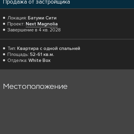
Продажа от застройщика
Локация:
Батуми Сити
Проект:
Next Magnolia
Завершение в 4 кв. 2028
Тип:
Квартира с одной спальней
Площадь:
52-61 кв.м.
Отделка:
White Box
Местоположение