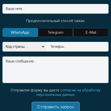
Предпочтительный способ связи:
WhatsApp
Telegram
E-Mail
Отправляя форму, вы даете
согласие на обработку
персональных данных
Отправить запрос