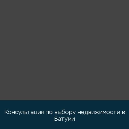
Консультация по выбору недвижимости в
Батуми