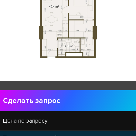
Сделать запрос
Цена по запросу