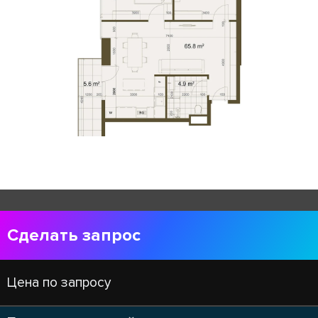
Сделать запрос
Цена по запросу