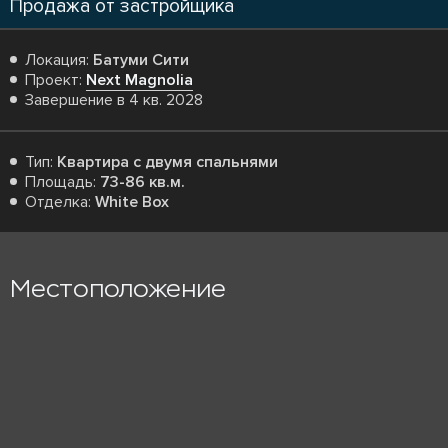
Продажа от застройщика
Локация:
Батуми Сити
Проект:
Next Magnolia
Завершение в 4 кв. 2028
Тип:
Квартира с двумя спальнями
Площадь:
73-86 кв.м.
Отделка:
White Box
Местоположение