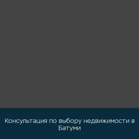
Консультация по выбору недвижимости в
Батуми