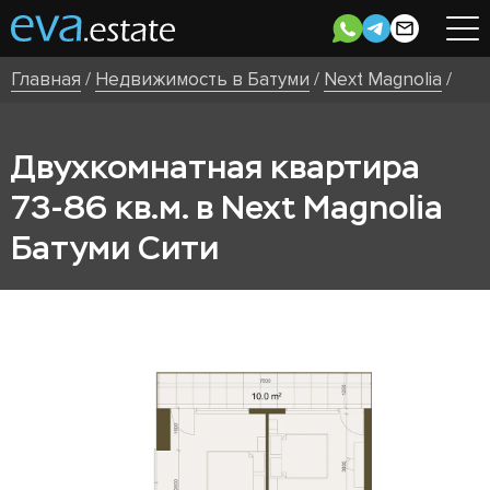
Главная
/
Недвижимость в Батуми
/
Next Magnolia
/
Двухкомнатная квартира
73-86 кв.м. в Next Magnolia
Батуми Сити