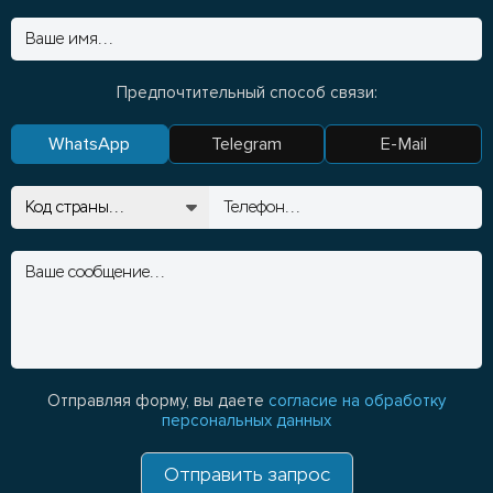
Предпочтительный способ связи:
WhatsApp
Telegram
E-Mail
Отправляя форму, вы даете
согласие на обработку
персональных данных
Отправить запрос