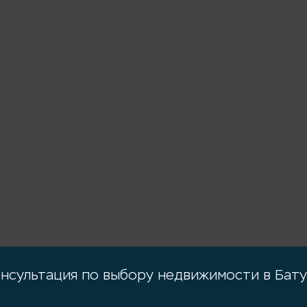
нсультация по выбору недвижимости в Бат