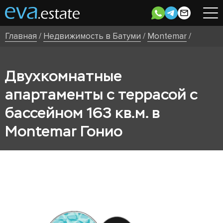
Главная
/
Недвижимость в Батуми
/
Montemar
/
Двухкомнатные
апартаменты с террасой с
бассейном 163 кв.м. в
Montemar Гонио