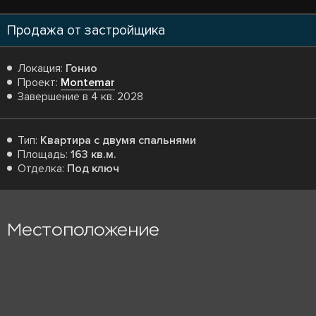
Продажа от застройщика
Локация:
Гонио
Проект:
Montemar
Завершение в 4 кв. 2028
Тип:
Квартира с двумя спальнями
Площадь:
163 кв.м.
Отделка:
Под ключ
Местоположение