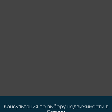
Консультация по выбору недвижимости в