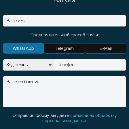
Батуми
Предпочтительный способ связи:
WhatsApp
Telegram
E-Mail
Отправляя форму, вы даете
согласие на обработку
персональных данных