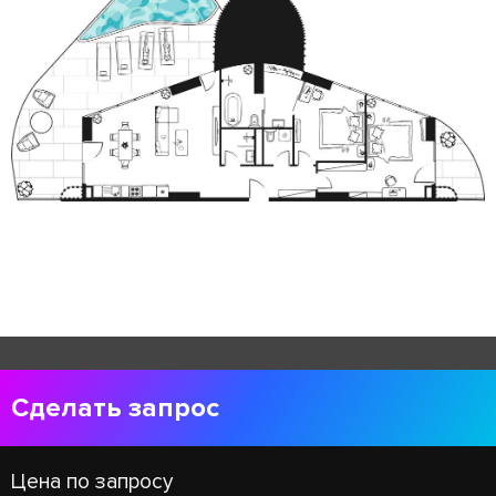
Сделать запрос
Цена по запросу