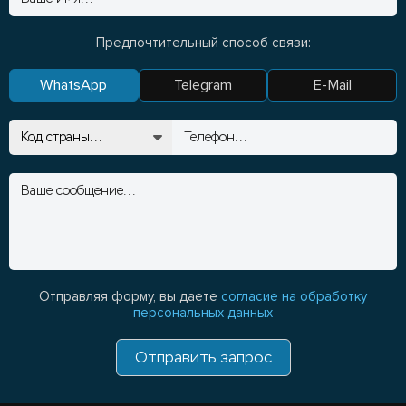
Предпочтительный способ связи:
WhatsApp
Telegram
E-Mail
Отправляя форму, вы даете
согласие на обработку
персональных данных
Отправить запрос