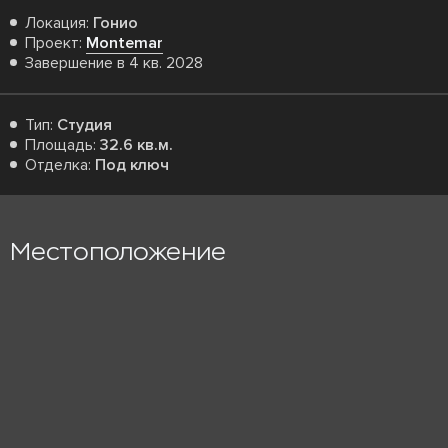
Локация:
Гонио
Проект:
Montemar
Завершение в 4 кв. 2028
Тип:
Студия
Площадь:
32.6 кв.м.
Отделка:
Под ключ
Местоположение