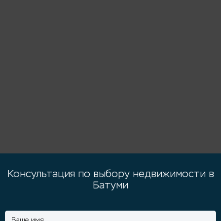
Консультация по выбору недвижимости в
Батуми