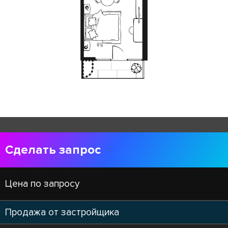
Сделать запрос
Цена по запросу
Продажа от застройщика