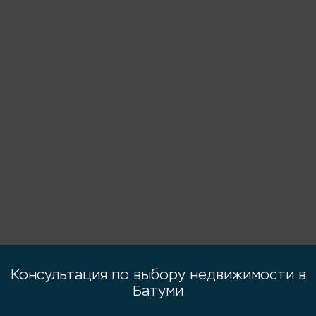
Консультация по выбору недвижимости в
Батуми