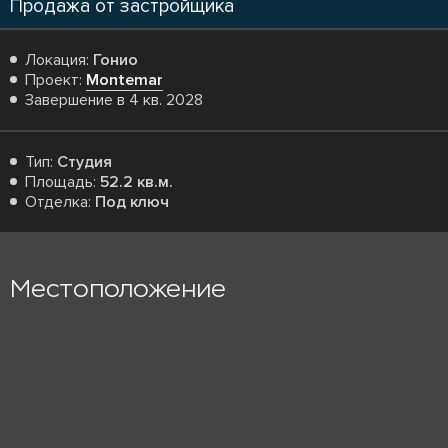
Продажа от застройщика
Локация:
Гонио
Проект:
Montemar
Завершение в 4 кв. 2028
Тип:
Студия
Площадь:
52.2 кв.м.
Отделка:
Под ключ
Местоположение