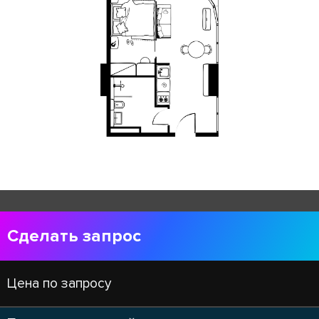
Сделать запрос
Цена по запросу