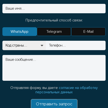
Предпочтительный способ связи:
WhatsApp
Telegram
E-Mail
Отправляя форму, вы даете
согласие на обработку
персональных данных
Отправить запрос