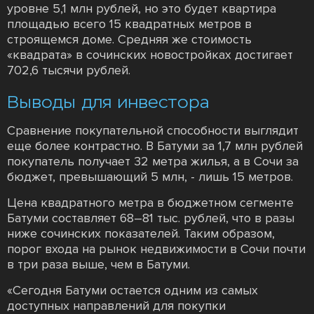
уровне 5,1 млн рублей, но это будет квартира
площадью всего 15 квадратных метров в
строящемся доме. Средняя же стоимость
«квадрата» в сочинских новостройках достигает
702,6 тысячи рублей.
Выводы для инвестора
Сравнение покупательной способности выглядит
еще более контрастно. В Батуми за 1,7 млн рублей
покупатель получает 32 метра жилья, а в Сочи за
бюджет, превышающий 5 млн, - лишь 15 метров.
Цена квадратного метра в бюджетном сегменте
Батуми составляет 68–81 тыс. рублей, что в разы
ниже сочинских показателей. Таким образом,
порог входа на рынок недвижимости в Сочи почти
в три раза выше, чем в Батуми.
«Сегодня Батуми остается одним из самых
доступных направлений для покупки