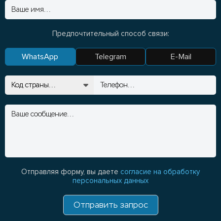
Предпочтительный способ связи:
WhatsApp
Telegram
E-Mail
Отправляя форму, вы даете
согласие на обработку
персональных данных
Отправить запрос