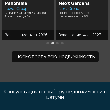
Panorama
Next Gardens
Tower Group
Next Group
Батуми Сити, ул. Одиссея
Гонио, шоссе Андрея
Димитриади, 1а
Первозванного, 93
Завершение: 4 кв. 2026
Завершение: 4 кв. 2027
Посмотреть всю недвижимость
Консультация по выбору недвижимости в
Батуми