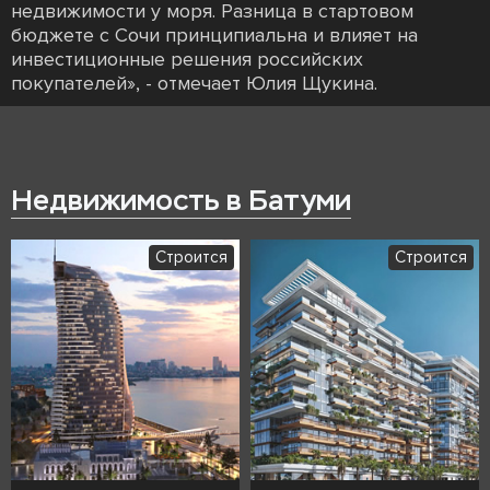
недвижимости у моря. Разница в стартовом
бюджете с Сочи принципиальна и влияет на
инвестиционные решения российских
покупателей», - отмечает Юлия Щукина.
Недвижимость в Батуми
Строится
Строится