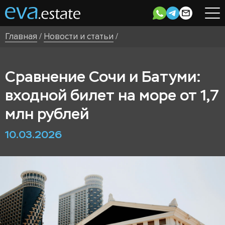
Главная
/
Новости и статьи
/
Сравнение Сочи и Батуми:
входной билет на море от 1,7
млн рублей
10.03.2026