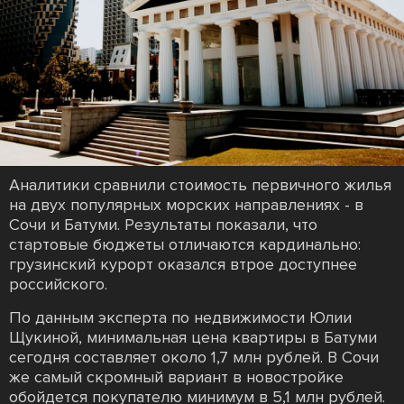
Аналитики сравнили стоимость первичного жилья
на двух популярных морских направлениях - в
Сочи и Батуми. Результаты показали, что
стартовые бюджеты отличаются кардинально:
грузинский курорт оказался втрое доступнее
российского.
По данным эксперта по недвижимости Юлии
Щукиной, минимальная цена квартиры в Батуми
сегодня составляет около 1,7 млн рублей. В Сочи
же самый скромный вариант в новостройке
обойдется покупателю минимум в 5,1 млн рублей.