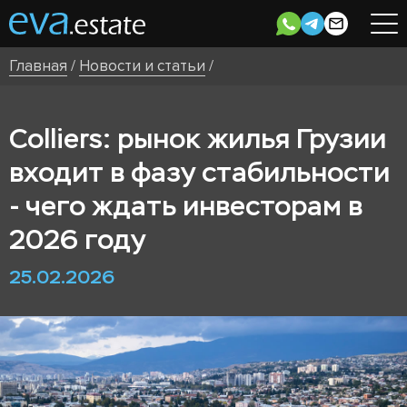
Главная
/
Новости и статьи
/
Colliers: рынок жилья Грузии
входит в фазу стабильности
- чего ждать инвесторам в
2026 году
25.02.2026