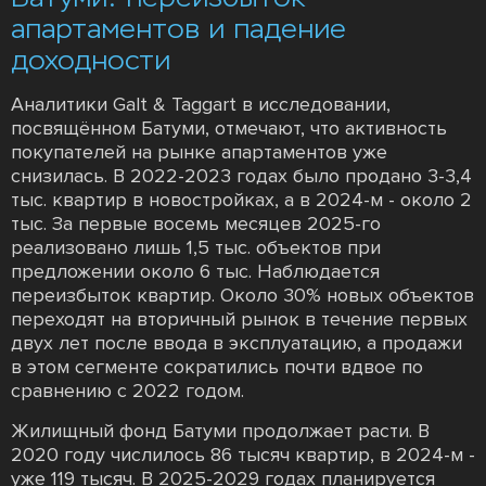
апартаментов и падение
доходности
Аналитики Galt & Taggart в исследовании,
посвящённом Батуми, отмечают, что активность
покупателей на рынке апартаментов уже
снизилась. В 2022-2023 годах было продано 3-3,4
тыс. квартир в новостройках, а в 2024-м - около 2
тыс. За первые восемь месяцев 2025-го
реализовано лишь 1,5 тыс. объектов при
предложении около 6 тыс. Наблюдается
переизбыток квартир. Около 30% новых объектов
переходят на вторичный рынок в течение первых
двух лет после ввода в эксплуатацию, а продажи
в этом сегменте сократились почти вдвое по
сравнению с 2022 годом.
Жилищный фонд Батуми продолжает расти. В
2020 году числилось 86 тысяч квартир, в 2024-м -
уже 119 тысяч. В 2025-2029 годах планируется