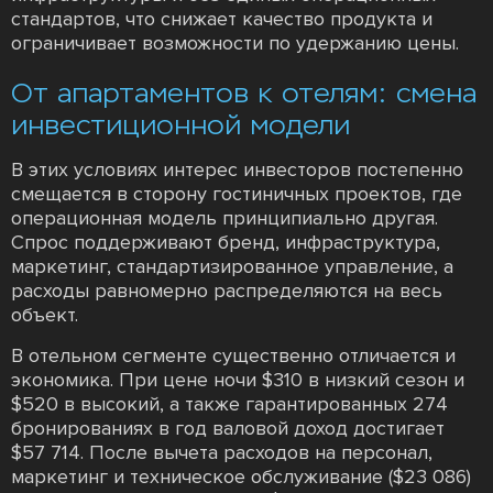
стандартов, что снижает качество продукта и
ограничивает возможности по удержанию цены.
От апартаментов к отелям: смена
инвестиционной модели
В этих условиях интерес инвесторов постепенно
смещается в сторону гостиничных проектов, где
операционная модель принципиально другая.
Спрос поддерживают бренд, инфраструктура,
маркетинг, стандартизированное управление, а
расходы равномерно распределяются на весь
объект.
В отельном сегменте существенно отличается и
экономика. При цене ночи $310 в низкий сезон и
$520 в высокий, а также гарантированных 274
бронированиях в год валовой доход достигает
$57 714. После вычета расходов на персонал,
маркетинг и техническое обслуживание ($23 086)