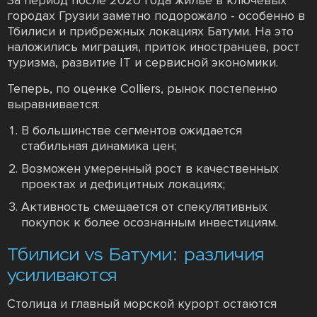
городах Грузии заметно подорожало - особенно в
Тбилиси и прибрежных локациях Батуми. На это
наложились миграция, приток иностранцев, рост
туризма, развитие IT и сервисной экономики.
Теперь, по оценке Colliers, рынок постепенно
выравнивается:
В большинстве сегментов ожидается
стабильная динамика цен;
Возможен умеренный рост в качественных
проектах и дефицитных локациях;
Активность смещается от спекулятивных
покупок к более осознанным инвестициям.
Тбилиси vs Батуми: различия
усиливаются
Столица и главный морской курорт остаются