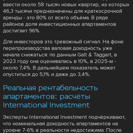
ввести около 58 тысяч новых квартир, из которых
46,3 тысячи предназначены для краткосрочной
аренды - это 80% от всего объёма. В ряде
районов доля инвестиционных апартаментов
достигает 96%.
Для инвесторов это тревожный сигнал. На фоне
перепроизводства валовая доходность уже
начала снижаться: по данным Galt & Taggart, в
2023 году она оценивалась в 10%, в 2025-м -
около 7,4%. В дальнейшем показатель может
опуститься до 5,1% и даже до 3,4%.
Реальная рентабельность
апартаментов: расчёты
International Investment
Эксперты International Investment подчёркивают,
что номинальная доходность апартаментов на
уровне 7-6% в реальности недостижима. После