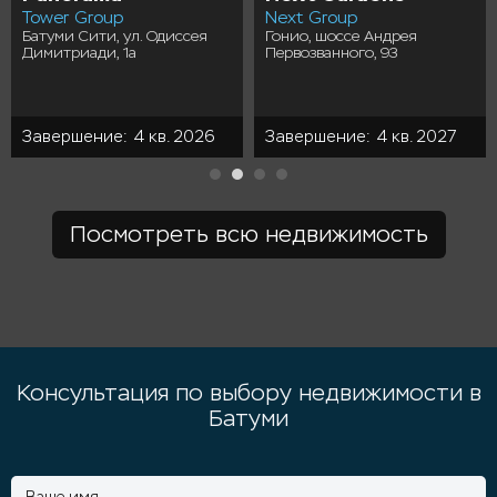
Tower Group
Next Group
Батуми Сити, ул. Одиссея
Гонио, шоссе Андрея
Димитриади, 1а
Первозванного, 93
Завершение: 4 кв. 2026
Завершение: 4 кв. 2027
Посмотреть всю недвижимость
Консультация по выбору недвижимости в
Батуми