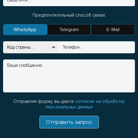
Предпочтительный способ связи:
WhatsApp
Telegram
E-Mail
Отправляя форму, вы даете
согласие на обработку
персональных данных
Отправить запрос