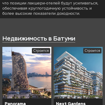
что позиции лакшери-отелей будут усиливаться,
обеспечивая круглогодичную устойчивость и
более высокие показатели доходности.
Недвижимость в Батуми
Строится
Строится
Panorama
Next Gardens