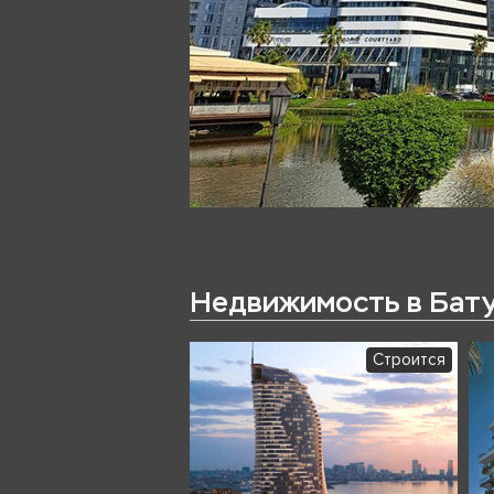
Недвижимость в Бат
Строится
Строится