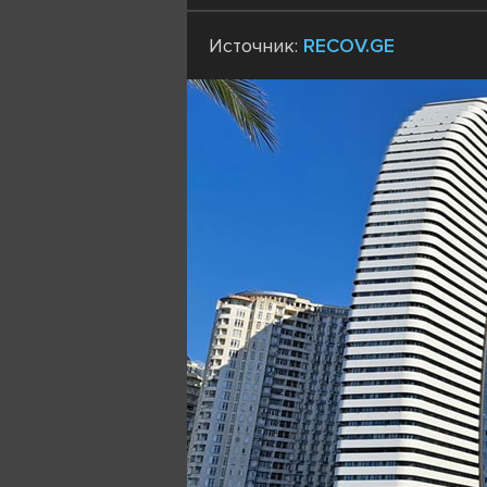
Источник:
RECOV.GE