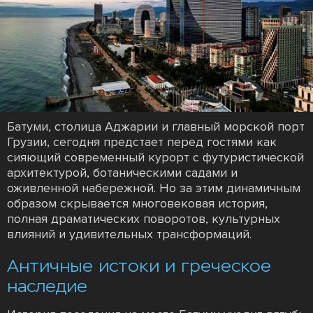
Батуми, столица Аджарии и главный морской порт
Грузии, сегодня предстает перед гостями как
сияющий современный курорт с футуристической
архитектурой, ботаническими садами и
оживленной набережной. Но за этим динамичным
образом скрывается многовековая история,
полная драматических поворотов, культурных
влияний и удивительных трансформаций.
Античные истоки и греческое
наследие