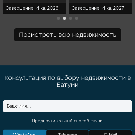
Пресэйл
Пресэйл
Посмотреть всю недвижимость
Консультация по выбору недвижимости в
Батуми
Предпочтительный способ связи:
WhatsApp
Telegram
E-Mail