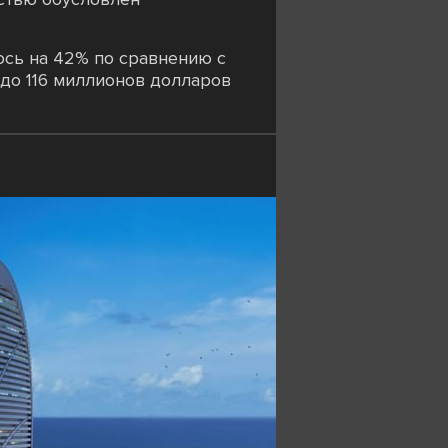
ось на 42% по сравнению с
 до 116 миллионов долларов