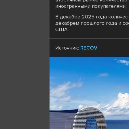
иностранными покупателями.
В декабре 2025 года количес
декабрем прошлого года и со
США.
Источник:
RECOV