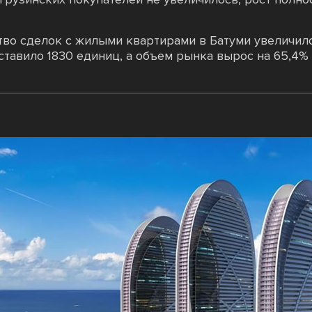
тво сделок с жилыми квартирами в Батуми увеличил
ставило 1830 единиц, а объем рынка вырос на 65,4%