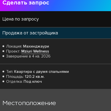
Сделать запрос
Цена по запросу
Продажа от застройщика
Локация:
Махинджаури
Проект:
Mziuri Wellness
Завершение в 4 кв. 2026
Тип:
Квартира с двумя спальнями
Площадь:
120.2 кв.м.
Отделка:
Под ключ
Местоположение