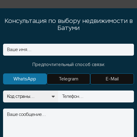
Консультация по выбору недвижимости в
Батуми
Предпочтительный способ связи:
WhatsApp
Telegram
E-Mail