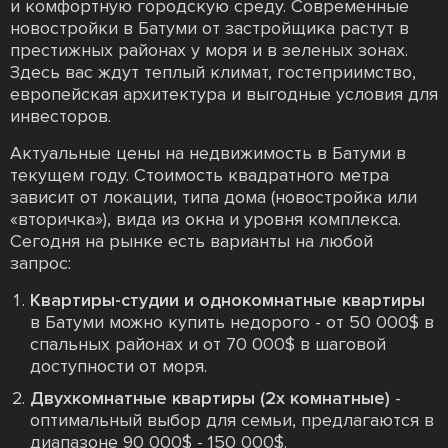
и комфортную городскую среду. Современные
новостройки в Батуми от застройщика растут в
престижных районах у моря и в зеленых зонах.
Здесь вас ждут теплый климат, гостеприимство,
европейская архитектура и выгодные условия для
инвесторов.
Актуальные цены на недвижимость в Батуми в
текущем году. Стоимость квадратного метра
зависит от локации, типа дома (новостройка или
«вторичка»), вида из окна и уровня комплекса.
Сегодня на рынке есть варианты на любой
запрос:
Квартиры-студии и однокомнатные квартиры
в Батуми можно купить недорого - от 50 000$ в
спальных районах и от 70 000$ в шаговой
доступности от моря.
Двухкомнатные квартиры (2х комнатные)
-
оптимальный выбор для семьи, предлагаются в
диапазоне 90 000$ - 150 000$.