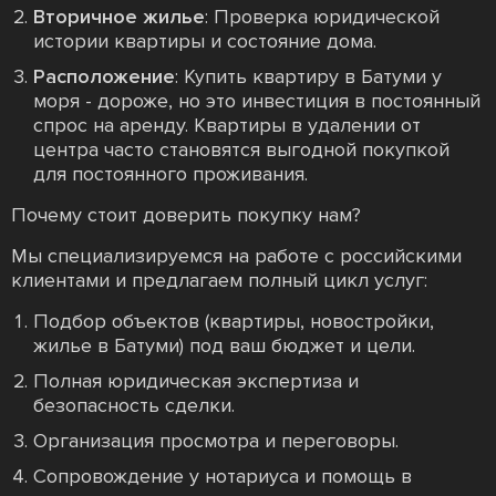
Вторичное жилье
: Проверка юридической
истории квартиры и состояние дома.
Расположение
: Купить квартиру в Батуми у
моря - дороже, но это инвестиция в постоянный
спрос на аренду. Квартиры в удалении от
центра часто становятся выгодной покупкой
для постоянного проживания.
Почему стоит доверить покупку нам?
Мы специализируемся на работе с российскими
клиентами и предлагаем полный цикл услуг:
Подбор объектов (квартиры, новостройки,
жилье в Батуми) под ваш бюджет и цели.
Полная юридическая экспертиза и
безопасность сделки.
Организация просмотра и переговоры.
Сопровождение у нотариуса и помощь в