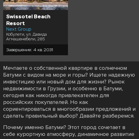
Swissotel Beach
Resort
Next Group
Кобулети, ул. Давида
Агмашенебели, 285
Завершение: 4 кв. 2031
Мечтаете о собственной квартире в солнечном
Батуми с видом на море и горы? Ищете надежную
инвестицию или новый дом для жизни? Рынок
недвижимости в Грузии, и особенно в Батуми,
сегодня как никогда привлекателен для
российских покупателей. Но как
сориентироваться в многообразии предложений и
сделать правильный выбор? Давайте разберемся.
Почему именно Батуми? Этот город сочетает в
себе курортную атмосферу, динамичное развитие