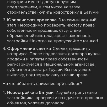
изнутри и имеют доступ к лучшим
предложениям, в том числе на этапе
строительства (купить новостройку в Батуми).
Юридическая проверка
: Это самый важный
этап. Необходимо проверить чистоту права
собственности продавца, отсутствие
обременений (ипотека, арест), законность
застройки. Никогда не пропускайте этот шаг!
Оформление сделки
: Сделка проходит у
нотариуса. После подписания договора купли-
продажи и оплаты право собственности
регистрируется в Национальном агентстве
публичного реестра Грузии. Вы получаете
выписку, подтверждающую ваши права.
На что обратить внимание при выборе?
Новостройки в Батуми
: Изучайте репутацию
застройщика, просрочки по сдаче его прошлых
объектов, условия договора.