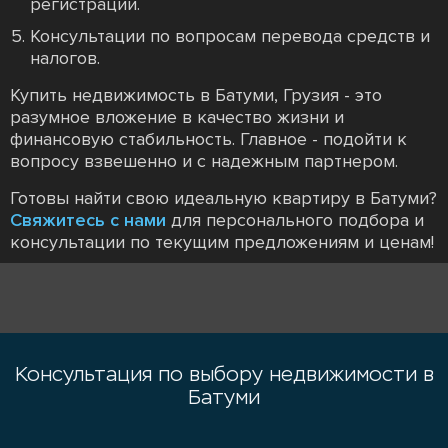
регистрации.
Консультации по вопросам перевода средств и
налогов.
Купить недвижимость в Батуми, Грузия - это
разумное вложение в качество жизни и
финансовую стабильность. Главное - подойти к
вопросу взвешенно и с надежным партнером.
Готовы найти свою идеальную квартиру в Батуми?
Свяжитесь с нами
для персонального подбора и
консультации по текущим предложениям и ценам!
Консультация по выбору недвижимости в
Батуми