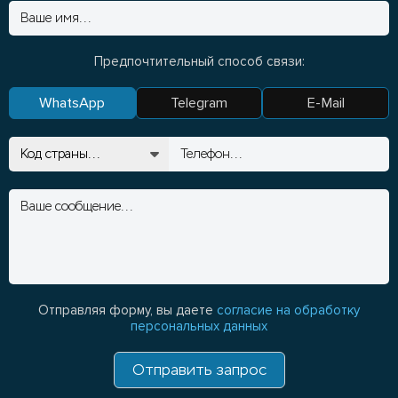
Предпочтительный способ связи:
WhatsApp
Telegram
E-Mail
Отправляя форму, вы даете
согласие на обработку
персональных данных
Отправить запрос