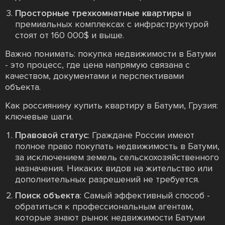
Просторные трехкомнатные квартиры
в
премиальных комплексах с инфраструктурой
стоят от 160 000$ и выше.
Важно понимать: покупка недвижимости в Батуми
- это процесс, где цена напрямую связана с
качеством, документами и перспективами
объекта.
Как россиянину купить квартиру в Батуми, Грузия:
ключевые шаги.
Правовой статус
: Граждане России имеют
полное право покупать недвижимость в Батуми,
за исключением земель сельскохозяйственного
назначения. Никаких видов на жительство или
дополнительных разрешений не требуется.
Поиск объекта
: Самый эффективный способ -
обратиться к профессиональным агентам,
которые знают рынок недвижимости Батуми