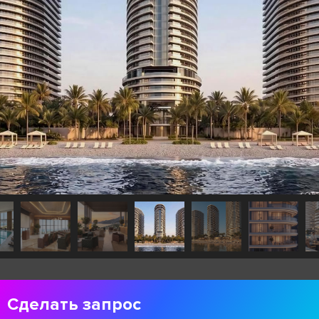
Сделать запрос