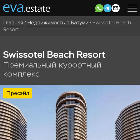
Главная
/
Недвижимость в Батуми
/
Swissotel Beach
Resort
Swissotel Beach Resort
Премиальный курортный
комплекс
Пресэйл