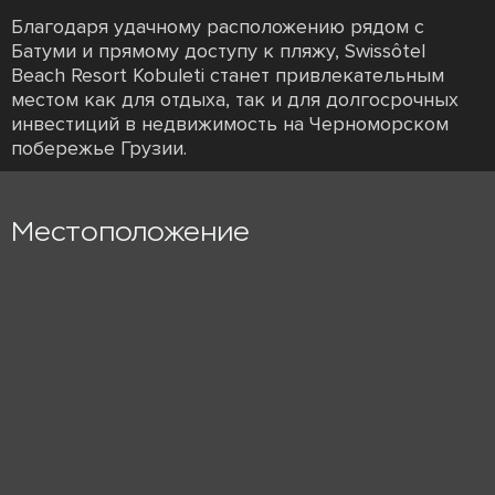
Благодаря удачному расположению рядом с
Батуми и прямому доступу к пляжу, Swissôtel
Beach Resort Kobuleti станет привлекательным
местом как для отдыха, так и для долгосрочных
инвестиций в недвижимость на Черноморском
побережье Грузии.
Местоположение