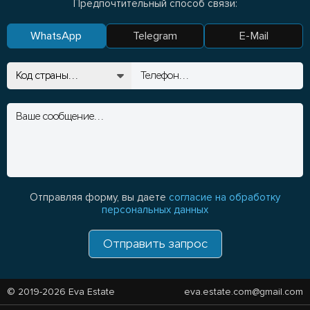
Предпочтительный способ связи:
WhatsApp
Telegram
E-Mail
Отправляя форму, вы даете
согласие на обработку
персональных данных
Отправить запрос
© 2019-2026 Eva Estate
eva.estate.com@gmail.com