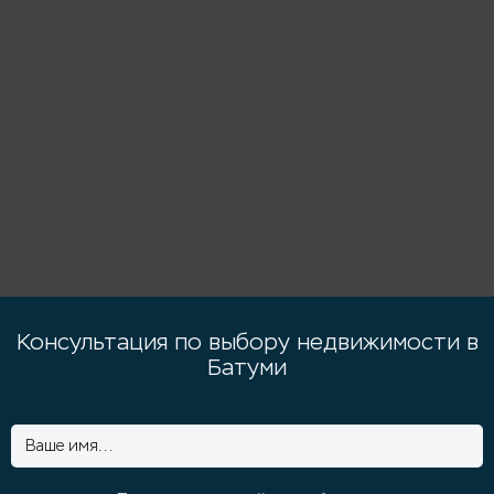
Консультация по выбору недвижимости в
Батуми