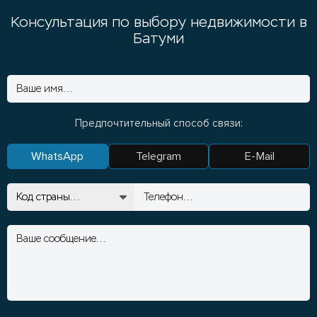
Консультация по выбору недвижимости в
Батуми
Предпочтительный способ связи:
WhatsApp
Telegram
E-Mail