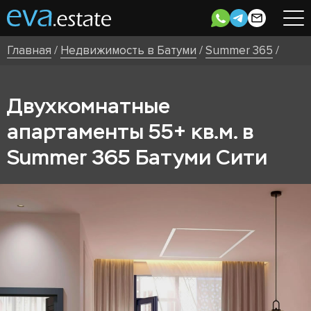
Главная
/
Недвижимость в Батуми
/
Summer 365
/
Двухкомнатные
апартаменты 55+ кв.м. в
Summer 365 Батуми Сити