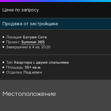
Цена по запросу
Продажа от застройщика
Локация:
Батуми Сити
Проект:
Summer 365
Завершение в 4 кв. 2026
Тип:
Квартира с двумя спальнями
Площадь:
55+ кв.м.
Отделка:
Под ключ
Местоположение