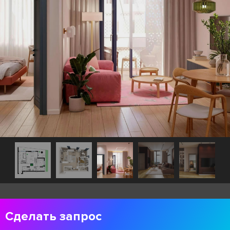
Сделать запрос