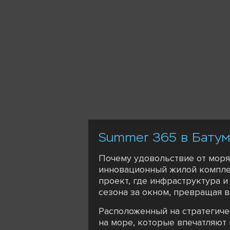
Summer 365 в Батум
Почему удовольствие от моря
инновационный жилой комплекс
проект, где инфраструктура 
сезона за окном, превращая 
Расположенный на стратегиче
на море, которые впечатляют 