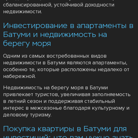
сбалансированной, устойчивой доходности
недвижимости.
Инвестирование в апартаменты в
Батуми и недвижимость на
берегу моря
Одним из самых востребованных видов
недвижимости в Батуми являются апартаменты,
особенно те, которые расположены недалеко от
набережной.
Недвижимость на берегу моря в Батуми
привлекает туристов, увеличивая заполняемость
в летний сезон и поддерживая стабильный
интерес в межсезонье благодаря культурному и
деловому туризму.
Покупка квартиры в Батуми для
инвестиций: что вам нужно знать