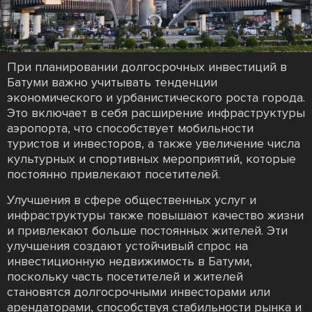
При планировании долгосрочных инвестиций в
Батуми важно учитывать тенденции
экономического и урбанистического роста города.
Это включает в себя расширение инфраструктуры
аэропорта, что способствует мобильности
туристов и инвесторов, а также увеличение числа
культурных и спортивных мероприятий, которые
постоянно привлекают посетителей.
Улучшения в сфере общественных услуг и
инфраструктуры также повышают качество жизни
и привлекают больше постоянных жителей. Эти
улучшения создают устойчивый спрос на
инвестиционную недвижимость в Батуми,
поскольку часть посетителей и жителей
становятся долгосрочными инвесторами или
арендаторами, способствуя стабильности рынка и