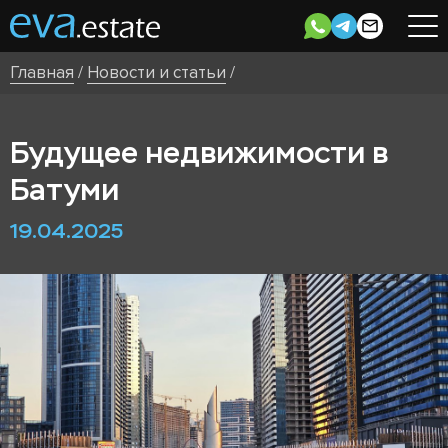
Главная
/
Новости и статьи
/
Будущее недвижимости в
Батуми
19.04.2025