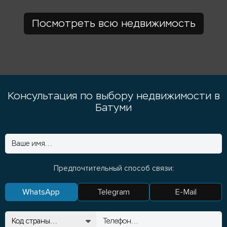
Посмотреть всю недвижимость
Консультация по выбору недвижимости в
Батуми
Предпочтительный способ связи:
WhatsApp
Telegram
E-Mail