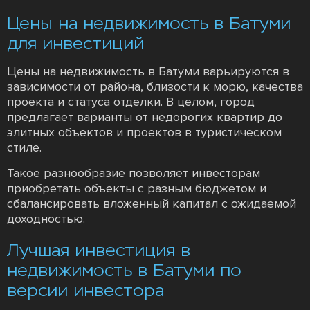
Цены на недвижимость в Батуми
для инвестиций
Цены на недвижимость в Батуми варьируются в
зависимости от района, близости к морю, качества
проекта и статуса отделки. В целом, город
предлагает варианты от недорогих квартир до
элитных объектов и проектов в туристическом
стиле.
Такое разнообразие позволяет инвесторам
приобретать объекты с разным бюджетом и
сбалансировать вложенный капитал с ожидаемой
доходностью.
Лучшая инвестиция в
недвижимость в Батуми по
версии инвестора