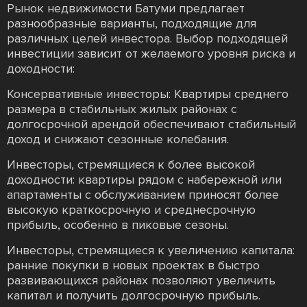
Рынок недвижимости Батуми предлагает
разнообразные варианты, подходящие для
различных целей инвестора. Выбор подходящей
инвестиции зависит от желаемого уровня риска и
доходности:
Консервативные инвесторы: Квартиры среднего
размера в стабильных жилых районах с
долгосрочной арендой обеспечивают стабильный
доход и снижают сезонные колебания.
Инвесторы, стремящиеся к более высокой
доходности: квартиры рядом с набережной или
апартаменты с обслуживанием приносят более
высокую краткосрочную и среднесрочную
прибыль, особенно в пиковые сезоны.
Инвесторы, стремящиеся к увеличению капитала:
ранние покупки в новых проектах в быстро
развивающихся районах позволяют увеличить
капитал и получить долгосрочную прибыль.