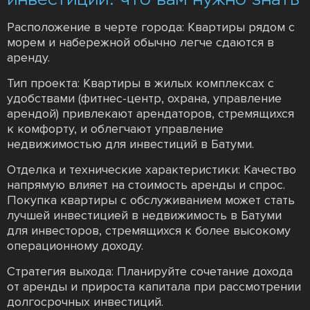
Расположение в черте города: Квартиры рядом с
морем и набережной обычно легче сдаются в
аренду.
Тип проекта: Квартиры в жилых комплексах с
удобствами (фитнес-центр, охрана, управление
арендой) привлекают арендаторов, стремящихся
к комфорту, и облегчают управление
недвижимостью для инвестиций в Батуми.
Отделка и технические характеристики: Качество
напрямую влияет на стоимость аренды и спрос.
Покупка квартиры с обслуживанием может стать
лучшей инвестицией в недвижимость в Батуми
для инвесторов, стремящихся к более высокому
операционному доходу.
Стратегия выхода: Планируйте сочетание дохода
от аренды и прироста капитала при рассмотрении
долгосрочных инвестиций.