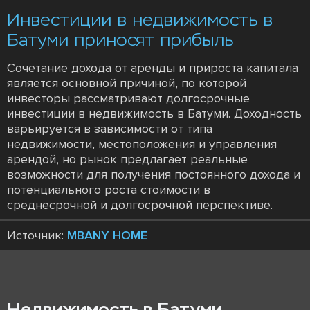
Инвестиции в недвижимость в
Батуми приносят прибыль
Сочетание дохода от аренды и прироста капитала
является основной причиной, по которой
инвесторы рассматривают долгосрочные
инвестиции в недвижимость в Батуми. Доходность
варьируется в зависимости от типа
недвижимости, местоположения и управления
арендой, но рынок предлагает реальные
возможности для получения постоянного дохода и
потенциального роста стоимости в
среднесрочной и долгосрочной перспективе.
Источник:
MBANY HOME
Недвижимость в Батуми