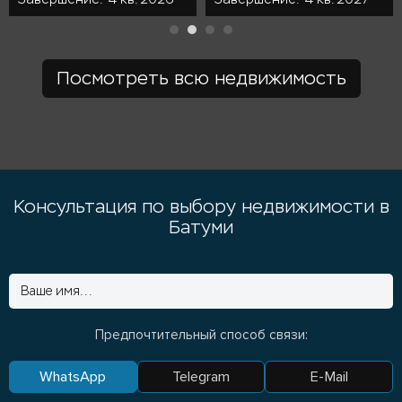
Посмотреть всю недвижимость
Консультация по выбору недвижимости в
Батуми
Предпочтительный способ связи:
WhatsApp
Telegram
E-Mail