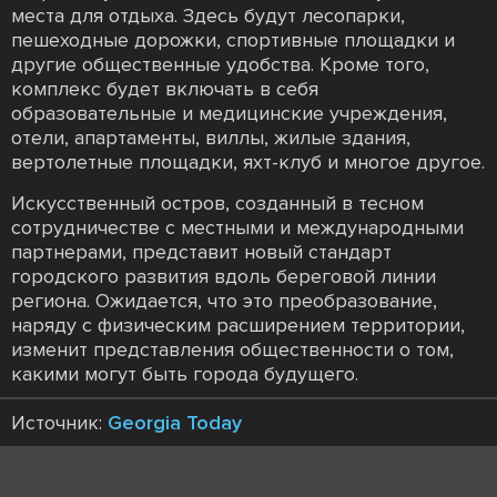
места для отдыха. Здесь будут лесопарки,
пешеходные дорожки, спортивные площадки и
другие общественные удобства. Кроме того,
комплекс будет включать в себя
образовательные и медицинские учреждения,
отели, апартаменты, виллы, жилые здания,
вертолетные площадки, яхт-клуб и многое другое.
Искусственный остров, созданный в тесном
сотрудничестве с местными и международными
партнерами, представит новый стандарт
городского развития вдоль береговой линии
региона. Ожидается, что это преобразование,
наряду с физическим расширением территории,
изменит представления общественности о том,
какими могут быть города будущего.
Источник:
Georgia Today