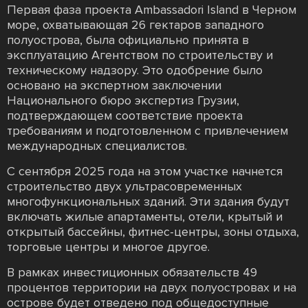
Первая фаза проекта Ambassadori Island в Черном
море, охватывающая 26 гектаров западного
полуострова, была официально принята в
эксплуатацию Агентством по строительству и
техническому надзору. Это одобрение было
основано на экспертном заключении
Национального бюро экспертиз Грузии,
подтверждающем соответствие проекта
требованиям и подготовленном с привлечением
международных специалистов.
С сентября 2025 года на этом участке начнется
строительство двух ультрасовременных
многофункциональных зданий. Эти здания будут
включать жилые апартаменты, отели, крытый и
открытый бассейны, фитнес-центры, зоны отдыха,
торговые центры и многое другое.
В рамках инвестиционных обязательств 49
процентов территории на двух полуостровах и на
острове будет отведено под общедоступные