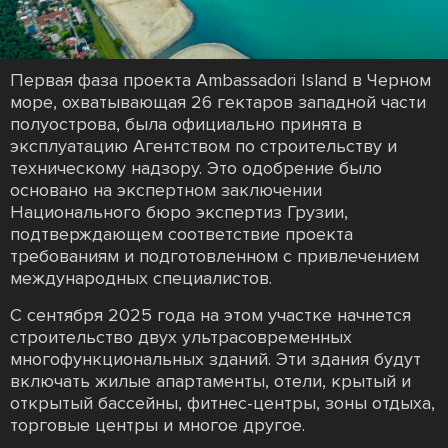
Первая фаза проекта Ambassadori Island в Черном
море, охватывающая 26 гектаров западной части
полуострова, была официально принята в
эксплуатацию Агентством по строительству и
техническому надзору. Это одобрение было
основано на экспертном заключении
Национального бюро экспертиз Грузии,
подтверждающем соответствие проекта
требованиям и подготовленном с привлечением
международных специалистов.
С сентября 2025 года на этом участке начнется
строительство двух ультрасовременных
многофункциональных зданий. Эти здания будут
включать жилые апартаменты, отели, крытый и
открытый бассейны, фитнес-центры, зоны отдыха,
торговые центры и многое другое.