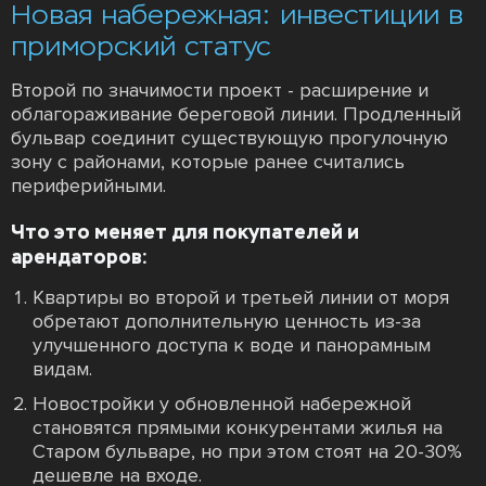
Новая набережная: инвестиции в
приморский статус
Второй по значимости проект - расширение и
облагораживание береговой линии. Продленный
бульвар соединит существующую прогулочную
зону с районами, которые ранее считались
периферийными.
Что это меняет для покупателей и
арендаторов:
Квартиры во второй и третьей линии от моря
обретают дополнительную ценность из-за
улучшенного доступа к воде и панорамным
видам.
Новостройки у обновленной набережной
становятся прямыми конкурентами жилья на
Старом бульваре, но при этом стоят на 20-30%
дешевле на входе.