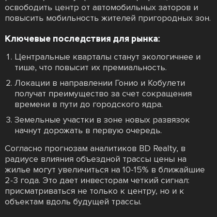
освободить центр от автомобильных заторов и
повысить мобильность жителей пригородных зон.
Ключевые последствия для рынка:
Центральные кварталы станут экологичнее и
тише, что повысит их премиальность.
Локации в направлении Гонио и Кобулети
получат преимущество за счет сокращения
времени в пути до городского ядра.
Земельные участки в зоне новых развязок
начнут дорожать в первую очередь.
Согласно прогнозам аналитиков BD Realty, в
радиусе влияния объездной трассы цены на
жилье могут увеличиться на 10-15% в ближайшие
2-3 года. Это дает инвесторам четкий сигнал:
присматриваться не только к центру, но и к
объектам вдоль будущей трассы.