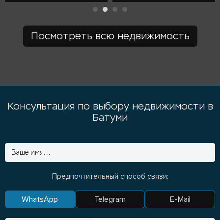
Посмотреть всю недвижимость
Консультация по выбору недвижимости в
Батуми
Предпочтительный способ связи:
WhatsApp
Telegram
E-Mail