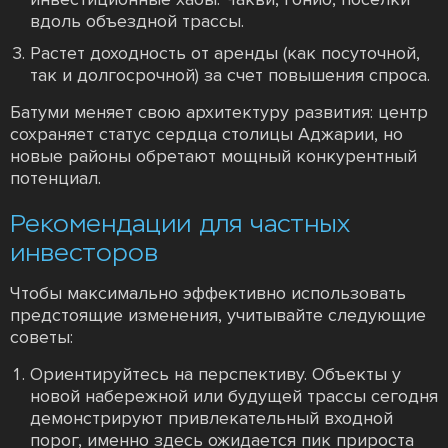
вдоль объездной трассы.
Растет доходность от аренды (как посуточной,
так и долгосрочной) за счет повышения спроса.
Батуми меняет свою архитектуру развития: центр
сохраняет статус сердца столицы Аджарии, но
новые районы обретают мощный конкурентный
потенциал.
Рекомендации для частных
инвесторов
Чтобы максимально эффективно использовать
предстоящие изменения, учитывайте следующие
советы:
Ориентируйтесь на перспективу. Объекты у
новой набережной или будущей трассы сегодня
демонстрируют привлекательный входной
порог, именно здесь ожидается пик прироста