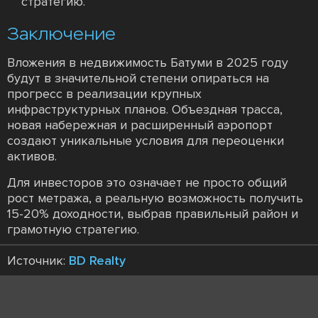
стратегию.
Заключение
Вложения в недвижимость Батуми в 2025 году
будут в значительной степени опираться на
прогресс в реализации крупных
инфраструктурных планов. Объездная трасса,
новая набережная и расширенный аэропорт
создают уникальные условия для переоценки
активов.
Для инвесторов это означает не просто общий
рост метража, а реальную возможность получить
15-20% доходности, выбрав правильный район и
грамотную стратегию.
Источник:
BD Realty