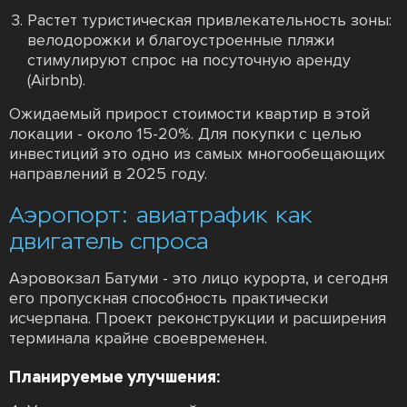
Растет туристическая привлекательность зоны:
велодорожки и благоустроенные пляжи
стимулируют спрос на посуточную аренду
(Airbnb).
Ожидаемый прирост стоимости квартир в этой
локации - около 15-20%. Для покупки с целью
инвестиций это одно из самых многообещающих
направлений в 2025 году.
Аэропорт: авиатрафик как
двигатель спроса
Аэровокзал Батуми - это лицо курорта, и сегодня
его пропускная способность практически
исчерпана. Проект реконструкции и расширения
терминала крайне своевременен.
Планируемые улучшения: