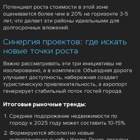
Потенциал роста стоимости в этой зоне
оценивается более чем в 20% на горизонте 3-5
лет, что делает эти районы идеальными для
долгосрочных вложений.
Синергия проектов: где искать
новые точки роста
Важно рассматривать эти три инициативы не
изолированно, а в комплексе. Объездная дорога
улучшает доступность, набережная создает
туристическую привлекательность, а аэропорт
генерирует стабильный поток гостей города.
Итоговые рыночные тренды:
Среднее подорожание недвижимости по
городу к 2025 году может составить 10-15%.
Формируются абсолютно новые
инвестиционные хабы: Чакви, Гонио, поселки