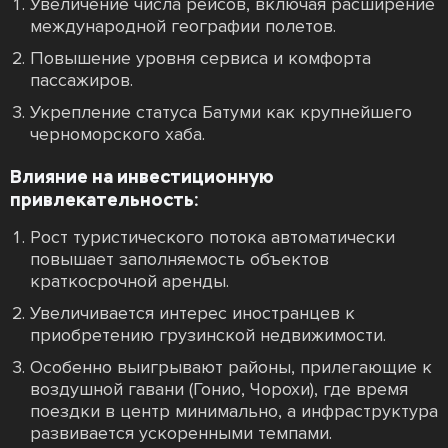
Увеличение числа рейсов, включая расширение
международной географии полетов.
Повышение уровня сервиса и комфорта
пассажиров.
Укрепление статуса Батуми как крупнейшего
черноморского хаба.
Влияние на инвестиционную
привлекательность:
Рост туристического потока автоматически
повышает заполняемость объектов
краткосрочной аренды.
Увеличивается интерес иностранцев к
приобретению грузинской недвижимости.
Особенно выигрывают районы, прилегающие к
воздушной гавани (Гонио, Чорохи), где время
поездки в центр минимально, а инфраструктура
развивается ускоренными темпами.