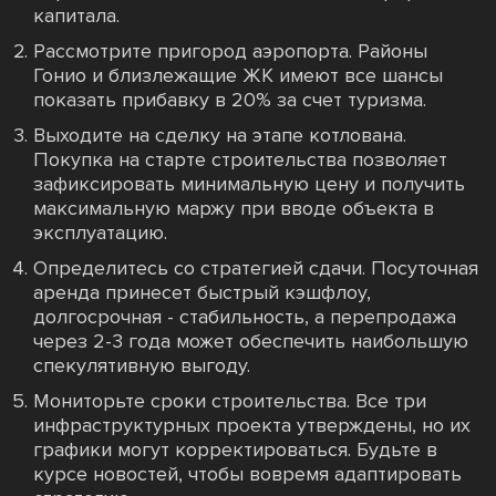
капитала.
Рассмотрите пригород аэропорта. Районы
Гонио и близлежащие ЖК имеют все шансы
показать прибавку в 20% за счет туризма.
Выходите на сделку на этапе котлована.
Покупка на старте строительства позволяет
зафиксировать минимальную цену и получить
максимальную маржу при вводе объекта в
эксплуатацию.
Определитесь со стратегией сдачи. Посуточная
аренда принесет быстрый кэшфлоу,
долгосрочная - стабильность, а перепродажа
через 2-3 года может обеспечить наибольшую
спекулятивную выгоду.
Мониторьте сроки строительства. Все три
инфраструктурных проекта утверждены, но их
графики могут корректироваться. Будьте в
курсе новостей, чтобы вовремя адаптировать