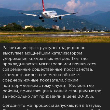
Развитие инфраструктуры традиционно
выступает мощнейшим катализатором
удорожания квадратных метров. Там, где
прокладываются магистрали или появляются
современные общественные пространства,
стоимость жилья неизменно обгоняет
среднерыночные показатели. Ярким
подтверждением этому служит Тбилиси, где
районы, прилегающие к новым станциям метро,
за несколько лет прибавили в цене 20-30%.
Сегодня те же процессы запускаются в Батуми.