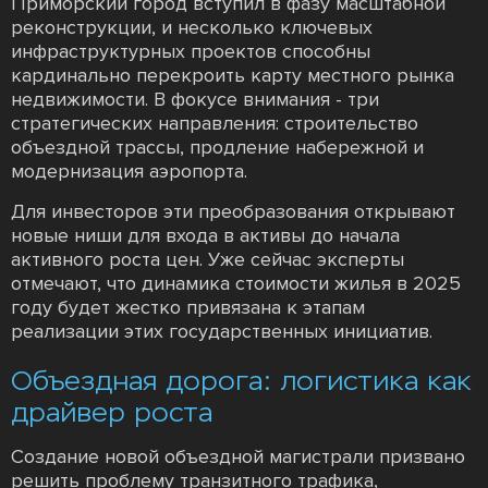
Приморский город вступил в фазу масштабной
реконструкции, и несколько ключевых
инфраструктурных проектов способны
кардинально перекроить карту местного рынка
недвижимости. В фокусе внимания - три
стратегических направления: строительство
объездной трассы, продление набережной и
модернизация аэропорта.
Для инвесторов эти преобразования открывают
новые ниши для входа в активы до начала
активного роста цен. Уже сейчас эксперты
отмечают, что динамика стоимости жилья в 2025
году будет жестко привязана к этапам
реализации этих государственных инициатив.
Объездная дорога: логистика как
драйвер роста
Создание новой объездной магистрали призвано
решить проблему транзитного трафика,