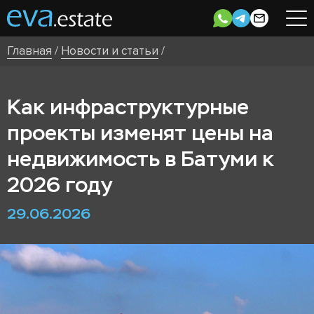
Главная
/
Новости и статьи
/
Как инфраструктурные
проекты изменят цены на
недвижимость в Батуми к
2026 году
29.06.2026