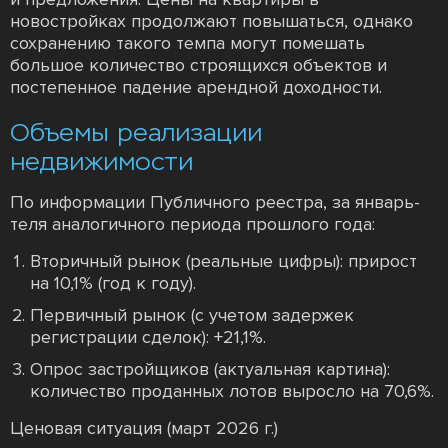
новостройках продолжают повышаться, однако
сохранению такого темпа могут помешать
большое количество строящихся объектов и
постепенное падение арендной доходности.
Объемы реализации
недвижимости
По информации Публичного реестра, за январь-
теля аналогичного периода прошлого года:
Вторичный рынок (реальные цифры): прирост
на 10,1% (год к году).
Первичный рынок (с учетом задержек
регистрации сделок): +21,1%.
Опрос застройщиков (актуальная картина):
количество проданных лотов выросло на 70,6%.
Ценовая ситуация (март 2026 г.)