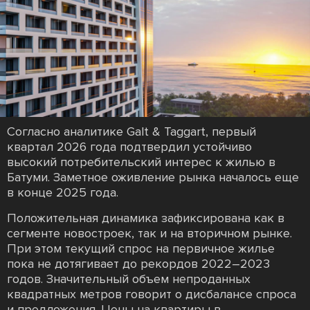
Согласно аналитике Galt & Taggart, первый
квартал 2026 года подтвердил устойчиво
высокий потребительский интерес к жилью в
Батуми. Заметное оживление рынка началось еще
в конце 2025 года.
Положительная динамика зафиксирована как в
сегменте новостроек, так и на вторичном рынке.
При этом текущий спрос на первичное жилье
пока не дотягивает до рекордов 2022–2023
годов. Значительный объем непроданных
квадратных метров говорит о дисбалансе спроса
и предложения. Цены на квартиры в