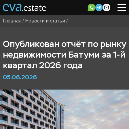
Главная
/
Новости и статьи
/
Опубликован отчёт по рынку
недвижимости Батуми за 1-й
квартал 2026 года
05.06.2026