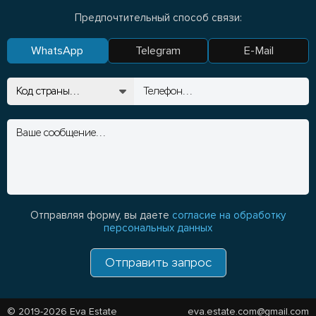
Предпочтительный способ связи:
WhatsApp
Telegram
E-Mail
Отправляя форму, вы даете
согласие на обработку
персональных данных
Отправить запрос
© 2019-2026 Eva Estate
eva.estate.com@gmail.com