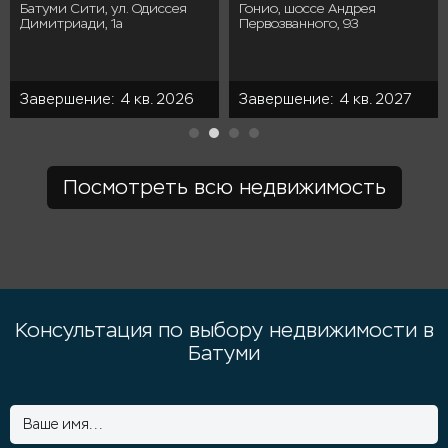
Батуми Сити, ул. Одиссея
Гонио, шоссе Андрея
Димитриади, 1а
Первозванного, 93
Завершение: 4 кв. 2026
Завершение: 4 кв. 2027
Посмотреть всю недвижимость
Консультация по выбору недвижимости в
Батуми