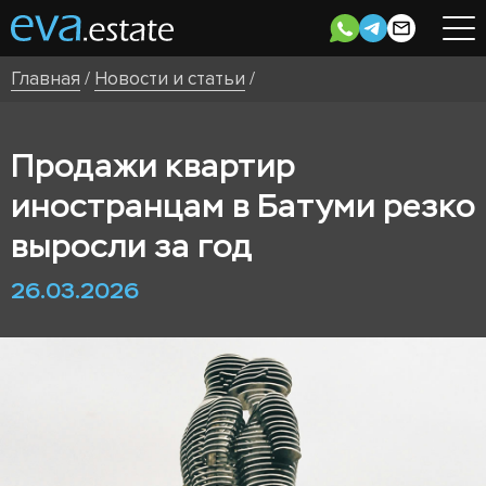
Главная
/
Новости и статьи
/
Продажи квартир
иностранцам в Батуми резко
выросли за год
26.03.2026