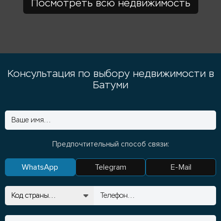
Посмотреть всю недвижимость
Консультация по выбору недвижимости в
Батуми
Предпочтительный способ связи:
WhatsApp
Telegram
E-Mail