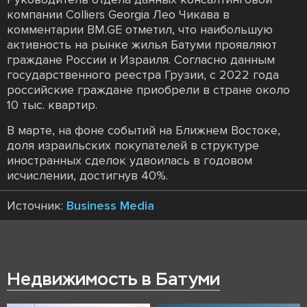
компании Colliers Georgia Лео Чикава в
комментарии BM.GE отметил, что наибольшую
активность на рынке жилья Батуми проявляют
граждане России и Израиля. Согласно данным
государственного реестра Грузии, с 2022 года
российские граждане приобрели в стране около
10 тыс. квартир.
В марте, на фоне событий на Ближнем Востоке,
доля израильских покупателей в структуре
иностранных сделок удвоилась в годовом
исчислении, достигнув 40%.
Источник:
Business Media
Недвижимость в Батуми