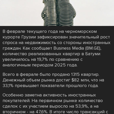
В феврале текущего года на черноморском
курорте Грузии зафиксирован значительный рост
спроса на недвижимость со стороны иностранных
граждан. Как сообщает Business Media (BM.GE),
количество реализованных квартир в Батуми
увеличилось на 19,7% по сравнению с
аналогичным периодом 2025 года.
Всего в феврале было продано 1315 квартир.
Денежный объем рынка достиг $82 млн, что на
33,1% превышает показатели прошлого года.
Особенно заметна активность иностранных
покупателей. На первичном рынке количество
сделок с их участием выросло на 53,9%, а на
вторичном - на 47,6%. В итоге число трансакций с