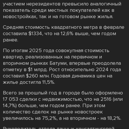
участием нерезидентов превысило аналогичный
показатель среди местных покупателей как в
новостройках, так и на готовом рынке жилья.
Средняя стоимость квадратного метра в феврале
составила $1334, что на 12,6% выше, чем годом
ранее.
По итогам 2025 года совокупная стоимость
квартир, реализованных на первичном и
вторичном рынках Батуми, впервые преодолела
отметку в $1 млрд. Рост относительно 2024 года
составил $260 млн. Годовая динамика цен на
жилье достигла 11,5%.
Всего за прошлый год в городе было оформлено
17 053 сделки с недвижимостью, что на 2516 (или
14,7%) больше, чем годом ранее. При этом
количество сделок на рынке новостроек
увеличилось на 75,2%, а на вторичном - на 18,2%.
Руководитель отдела данных консалтинговой