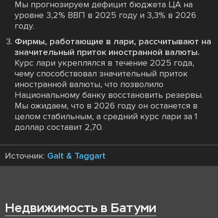
Мы прогнозируем дефицит бюджета ЦА на
уровне 3,2% ВВП в 2025 году и 3,3% в 2026
году.
Фирмы, работающие в лари, рассчитывают на
значительный приток иностранной валюты.
Курс лари укреплялся в течение 2025 года,
чему способствовал значительный приток
иностранной валюты, что позволило
Национальному банку восстановить резервы.
Мы ожидаем, что в 2026 году он останется в
целом стабильным, а средний курс лари за 1
доллар составит 2,70.
Источник:
Galt & Taggart
Недвижимость в Батуми