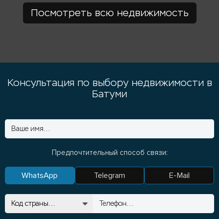
Посмотреть всю недвижимость
Консультация по выбору недвижимости в
Батуми
Предпочтительный способ связи:
WhatsApp
Telegram
E-Mail