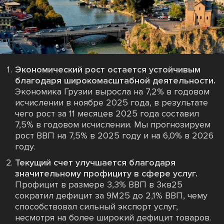
Экономический рост остается устойчивым
благодаря широкомасштабной деятельности.
Экономика Грузии выросла на 7,2% в годовом
исчислении в ноябре 2025 года, в результате
чего рост за 11 месяцев 2025 года составил
7,5% в годовом исчислении. Мы прогнозируем
рост ВВП на 7,5% в 2025 году и на 6,0% в 2026
году.
Текущий счет улучшается благодаря
значительному профициту в сфере услуг.
Профицит в размере 3,3% ВВП в 3кв25
сократил дефицит за 9М25 до 2,1% ВВП, чему
способствовал сильный экспорт услуг,
несмотря на более широкий дефицит товаров.