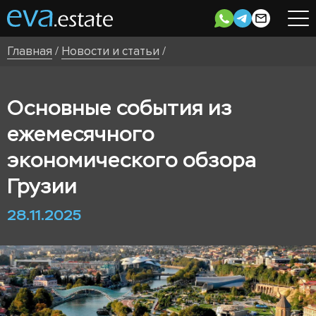
Главная
/
Новости и статьи
/
Основные события из
ежемесячного
экономического обзора
Грузии
28.11.2025