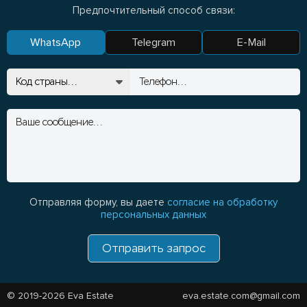
Предпочтительный способ связи:
WhatsApp
Telegram
E-Mail
Отправляя форму, вы даете
согласие на обработку
персональных данных
Отправить запрос
© 2019-2026 Eva Estate
eva.estate.com@gmail.com