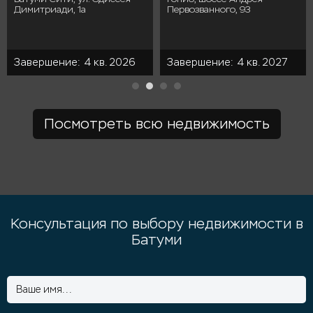
Димитриади, 1а
Первозванного, 93
Завершение: 4 кв. 2026
Завершение: 4 кв. 2027
Посмотреть всю недвижимость
Консультация по выбору недвижимости в
Батуми