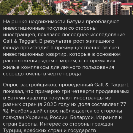
На рынке недвижимости Батуми преобладают
инвестиционные покупки со стороны
иностранцев, показало последнее исследование
Galt & Taggart. В результате рост жилищного
фонда происходит в преимущественно за счет
инвестиционных квартир, которые в основном
расположены рядом с морем, в то время как
жилые комплексы для личного пользования
сосредоточены в черте города.
Опрос застройщиков, проведенный Galt & Taggart,
показал, что примерно три четверти продаваемых
в Батуми квартир покупают иностранцы из
разных стран (в 2025 году их доля составляет 77
%). Наибольший спрос наблюдается со стороны
граждан Украины, России, Беларуси, Израиля и
стран Европы. Интерес со стороны граждан
Турции, арабских стран и государств