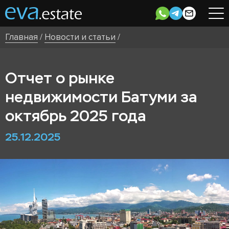
Главная
/
Новости и статьи
/
Отчет о рынке
недвижимости Батуми за
октябрь 2025 года
25.12.2025