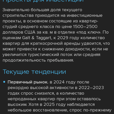
Значительно большая доля текущего
строительства приходится на инвестиционные
проекты, в основном состоящие из квартир-
студий среднего класса по цене 1500–2500
долларов США за кв. м в отделке «под ключ». По
оценкам Galt & Taggart, к 2029 году количество
квартир для краткосрочной аренды удвоится, что
может привести к снижению доходности, если не
увеличится туристический поток или средняя
продолжительность пребывания.
Текущие тенденции
Первичный рынок.
в 2024 году после
рекордно высокой активности в 2022–2023
годах спрос снизился, а количество
непроданных квартир при этом оставалось
высоким. Хотя в 2025 году наблюдается
небольшое восстановление, спрос по-прежнему