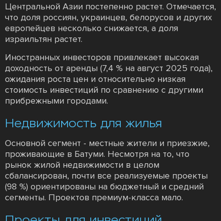
Центральной Азии постепенно растет. Отмечается,
что доля россиян, украинцев, белорусов и других
европейцев несколько снижается, а доля
израильтян растет.
Иностранных инвесторов привлекает высокая
доходность от аренды (7,4 % на август 2025 года),
ожидания роста цен и относительно низкая
стоимость инвестиций по сравнению с другими
прибрежными городами.
Недвижимость для жилья
Основной сегмент - местные жители и приезжие,
проживающие в Батуми. Несмотря на то, что
рынок жилой недвижимости в целом
сбалансирован, почти все реализуемые проекты
(98 %) ориентированы на бюджетный и средний
сегменты. Проектов премиум-класса мало.
Проекты для инвестиций