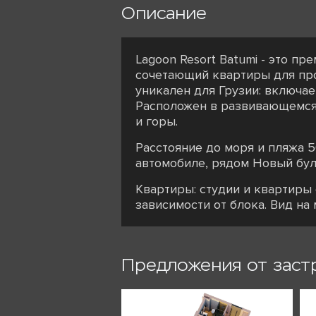
Описание
Lagoon Resort Batumi - это п
сочетающий квартиры для про
уникален для Грузии: включае
Расположен в развивающемся 
и горы.
Расстояние до моря и пляжа 5
автомобиле, рядом Новый бул
Квартиры: студии и квартиры 
зависимости от блока. Вид на 
Предложения от заст