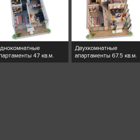
днокомнатные
Двухкомнатные
партаменты 47 кв.м.
апартаменты 67.5 кв.м.