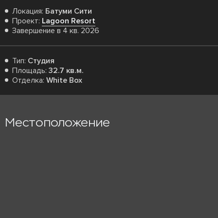
Локация:
Батуми Сити
Проект:
Lagoon Resort
Завершение в 4 кв. 2026
Тип:
Студия
Площадь:
32.7 кв.м.
Отделка:
White Box
Местоположение