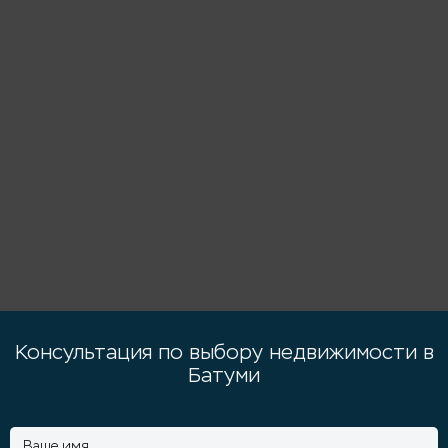
Консультация по выбору недвижимости в
Батуми