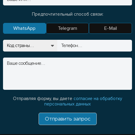
Предпочтительный способ связи:
WhatsApp
Telegram
E-Mail
Отправляя форму, вы даете
согласие на обработку
персональных данных
Отправить запрос