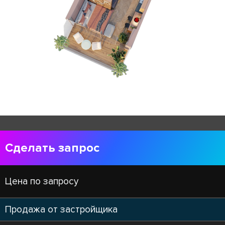
Сделать запрос
Цена по запросу
Продажа от застройщика