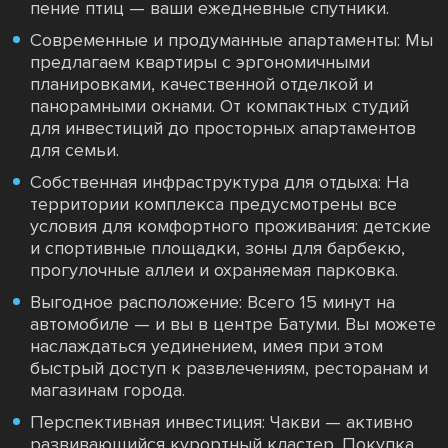
пение птиц — ваши ежедневные спутники.
Современные и продуманные апартаменты: Мы
предлагаем квартиры с эргономичными
планировками, качественной отделкой и
панорамными окнами. От компактных студий
для инвестиций до просторных апартаментов
для семьи.
Собственная инфраструктура для отдыха: На
территории комплекса предусмотрены все
условия для комфортного проживания: детские
и спортивные площадки, зоны для барбекю,
прогулочные аллеи и охраняемая парковка.
Выгодное расположение: Всего 15 минут на
автомобиле — и вы в центре Батуми. Вы можете
наслаждаться уединением, имея при этом
быстрый доступ к развлечениям, ресторанам и
магазинам города.
Перспективная инвестиция: Чакви — активно
развивающийся курортный кластер. Покупка