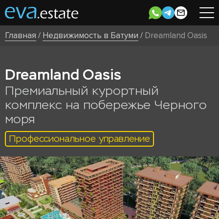
Главная
/
Недвижимость в Батуми
/
Dreamland Oasis
Dreamland Oasis
Премиальный курортный
комплекс на побережье Черного
моря
Профессиональное управление