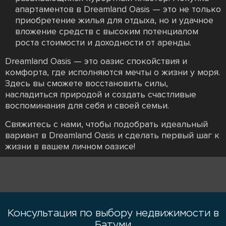
апартаментов в Dreamland Oasis — это не только
приобретение жилья для отдыха, но и удачное
вложение средств с высоким потенциалом
роста стоимости и доходности от аренды.
Dreamland Oasis — это оазис спокойствия и
комфорта, где исполняются мечты о жизни у моря.
Здесь вы сможете восстановить силы,
насладиться природой и создать счастливые
воспоминания для себя и своей семьи.
Свяжитесь с нами, чтобы подобрать идеальный
вариант в Dreamland Oasis и сделать первый шаг к
жизни в вашем личном оазисе!
Консультация по выбору недвижимости в
Батуми