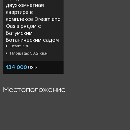
двухкомнатная
квартира в
комплексе Dreamland
Oasis рядом с
Батумским
Ботаническим садом
Этаж: 3/4
Площадь: 59.2 кв.м.
134 000
USD
Местоположение