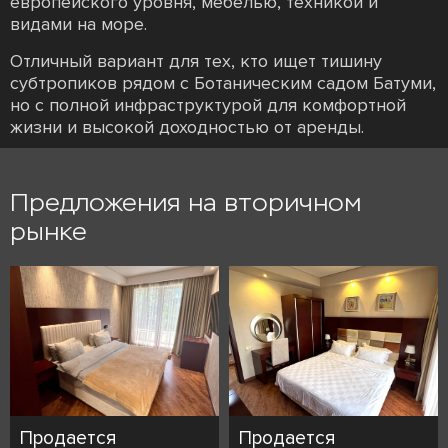
европейского уровня, мебелью, техникой и
видами на море.
Отличный вариант для тех, кто ищет тишину
субтропиков рядом с Ботаническим садом Батуми,
но с полной инфраструктурой для комфортной
жизни и высокой доходностью от аренды.
Предложения на вторичном
рынке
Продается
Продается