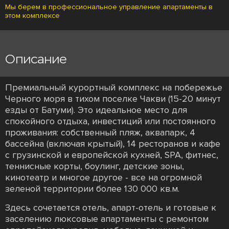
Мы берем в профессиональное управление апартаменты в
этом комплексе
Описание
Премиальный курортный комплекс на побережье
Черного моря в тихом поселке Чакви (15-20 минут
езды от Батуми). Это идеальное место для
спокойного отдыха, инвестиций или постоянного
проживания: собственный пляж, аквапарк, 4
бассейна (включая крытый), 14 ресторанов и кафе
с грузинской и европейской кухней, SPA, фитнес,
теннисные корты, боулинг, детские зоны,
кинотеатр и многое другое - все на огромной
зеленой территории более 130 000 кв.м.
Здесь сочетается отель, апарт-отель и готовые к
заселению люксовые апартаменты с ремонтом