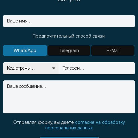
Предпочтительный способ связи:
WhatsApp
Telegram
E-Mail
Отправляя форму, вы даете
согласие на обработку
персональных данных