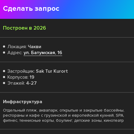
Сделать запрос
Построен в 2026
Локация:
Чакви
Адрес:
ул. Батумская, 16
Застройщик:
Sak Tur Kurort
Корпусов:
19
Этажей:
4-27
Инфраструктура
Отдельный пляж, аквапарк, открытые и закрытые бассейны,
рестораны и кафе с грузинской и европейской кухней, SPA,
фитнес, теннисные корты, боулинг, детские зоны, кинотеатр