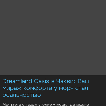
Dreamland Oasis в Чакви: Ваш
мираж комфорта у моря стал
реальностью
Мечтаете о тихом уголке у моря, где можно