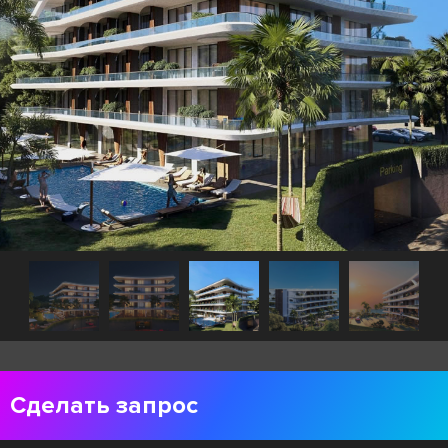
Сделать запрос