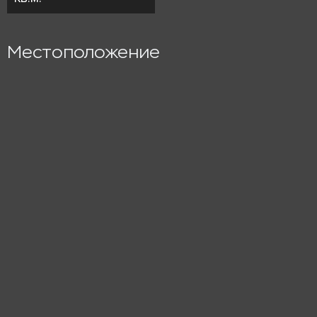
Местоположение