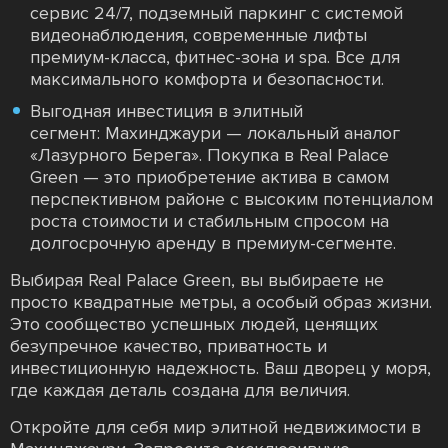
сервис 24/7, подземный паркинг с системой
видеонаблюдения, современные лифты
премиум-класса, фитнес-зона и spa. Все для
максимального комфорта и безопасности.
Выгодная инвестиция в элитный
сегмент: Махинджаури — локальный аналог
«Лазурного Берега». Покупка в Real Palace
Green — это приобретение актива в самом
перспективном районе с высоким потенциалом
роста стоимости и стабильным спросом на
долгосрочную аренду в премиум-сегменте.
Выбирая Real Palace Green, вы выбираете не
просто квадратные метры, а особый образ жизни.
Это сообщество успешных людей, ценящих
безупречное качество, приватность и
инвестиционную надежность. Ваш дворец у моря,
где каждая деталь создана для величия.
Откройте для себя мир элитной недвижимости в