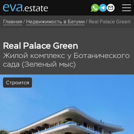
Главная
/
Недвижимость в Батуми
/
Real Palace Green
Real Palace Green
Жилой комплекс у Ботанического
сада (Зеленый мыс)
Строится