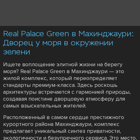
Real Palace Green в Махинджаури:
Дворец у моря в окружении
зелени
Ищете воплощение элитной жизни на берегу
моря? Real Palace Green в Махинджаури — это
жилой комплекс, который переопределяет
стандарты премиум-класса. Здесь роскошь
архитектуры встречается с гармонией природы,
создавая поистине дворцовую атмосферу для
самых взыскательных жителей.
Расположенный в самом сердце престижного
курортного района Махинджаури, комплекс
предлагает уникальный синтез приватности,
экологичности и безупречного сервиса. Это место,