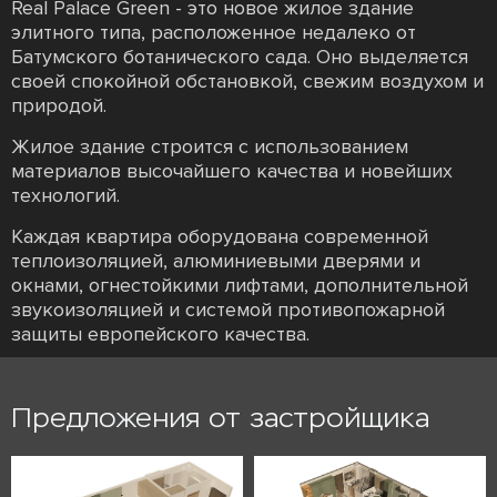
Real Palace Green - это новое жилое здание
элитного типа, расположенное недалеко от
Батумского ботанического сада. Оно выделяется
своей спокойной обстановкой, свежим воздухом и
природой.
Жилое здание строится с использованием
материалов высочайшего качества и новейших
технологий.
Каждая квартира оборудована современной
теплоизоляцией, алюминиевыми дверями и
окнами, огнестойкими лифтами, дополнительной
звукоизоляцией и системой противопожарной
защиты европейского качества.
Предложения от застройщика