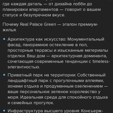
где каждая деталь — от дизайна лобби до
планировки апартаментов — говорит о вашем
статусе и безупречном вкусе.
Почему Real Palace Green — эталон премиум-
жилья:
Архитектура как искусство: Монументальный
фасад, панорамное остекление в пол,
просторные террасы и изысканные материалы
отделки. Ваш дом — архитектурная доминанта,
сочетающая современные тенденции с timeless-
элегантностью.
Приватный парк на территории: Собственный
ландшафтный парк с прогулочными аллеями,
зонами отдыха и продуманным озеленением —
ваше персональное зеленое королевство у
моря. Идеальная среда для спокойного отдыха
и семейных прогулок.
Инфраструктура высшего уровня: Консьерж-