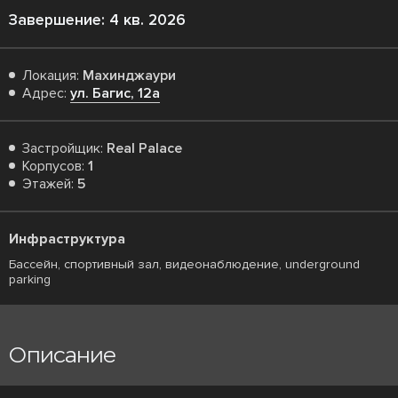
Завершение: 4 кв. 2026
Локация:
Махинджаури
Адрес:
ул. Багис, 12а
Застройщик:
Real Palace
Корпусов:
1
Этажей:
5
Инфраструктура
Бассейн, спортивный зал, видеонаблюдение, underground
parking
Описание