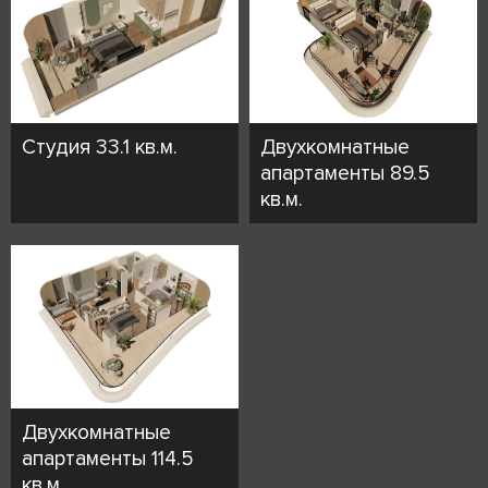
Студия 33.1 кв.м.
Двухкомнатные
апартаменты 89.5
кв.м.
Двухкомнатные
апартаменты 114.5
кв.м.