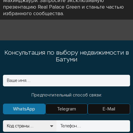
Махинджаури. Запросите эксклюзивную
презентацию Real Palace Green и станьте частью
избранного сообщества.
Консультация по выбору недвижимости в
Батуми
Предпочтительный способ связи:
WhatsApp
Telegram
E-Mail