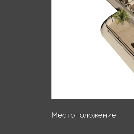
Местоположение