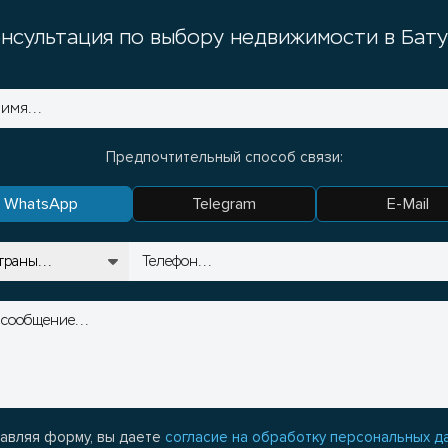
нсультация по выбору недвижимости в Бат
Предпочтительный способ связи:
WhatsApp
Telegram
E-Mail
авляя форму, вы даете
согласие на обработку персональных д