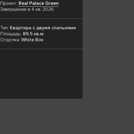
Проект:
Real Palace Green
Завершение в 4 кв. 2026
Тип:
Квартира с двумя спальнями
Площадь:
89.5 кв.м.
Отделка:
White Box