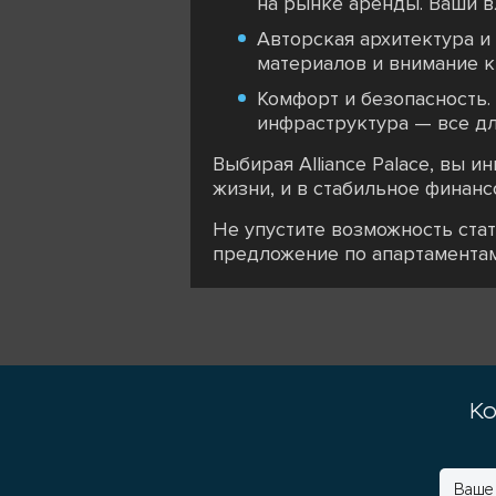
на рынке аренды. Ваши в
Авторская архитектура и
материалов и внимание к 
Комфорт и безопасность.
инфраструктура — все дл
Выбирая Alliance Palace, вы 
жизни, и в стабильное финанс
Не упустите возможность ста
предложение по апартаментам 
Ко