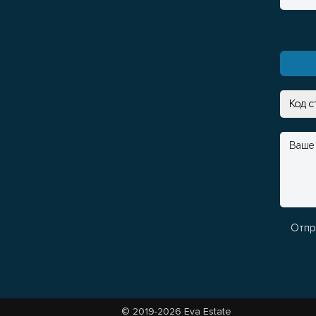
Отпр
© 2019-2026 Eva Estate