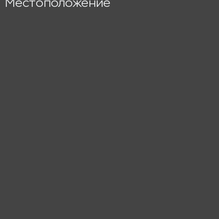
Местоположение