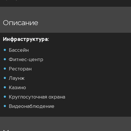
Описание
Инфраструктура:
Бассейн
Фитнес-центр
Ресторан
Лаунж
Казино
Круглосуточная охрана
Видеонаблюдение