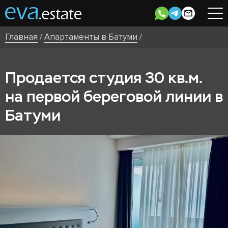
Главная
/
Апартаменты в Батуми
/
Продается студия 30 кв.м.
на первой береговой линии в
Батуми