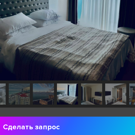
Сделать запрос