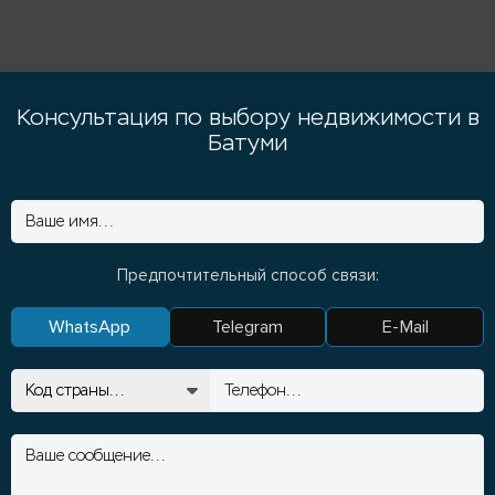
Консультация по выбору недвижимости в
Батуми
Предпочтительный способ связи:
WhatsApp
Telegram
E-Mail