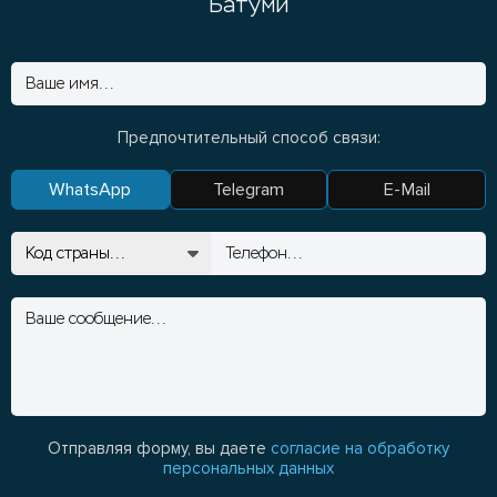
Батуми
Предпочтительный способ связи:
WhatsApp
Telegram
E-Mail
Отправляя форму, вы даете
согласие на обработку
персональных данных