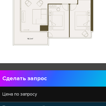
Сделать запрос
Цена по запросу