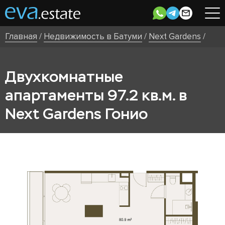
Главная
/
Недвижимость в Батуми
/
Next Gardens
/
Двухкомнатные
апартаменты 97.2 кв.м. в
Next Gardens Гонио