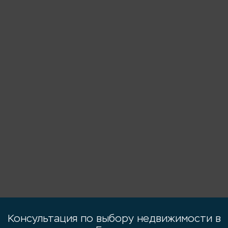
Консультация по выбору недвижимости в