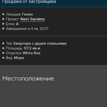
Продажа от застройщика
Локация:
Гонио
Проект:
Next Gardens
Блок:
A
Завершение в 4 кв. 2027
Тип:
Квартира с двумя спальнями
Площадь:
97.2 кв.м.
Отделка:
White Box
Вид:
Море
Местоположение