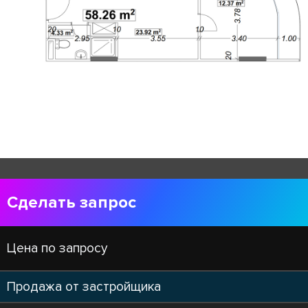
Сделать запрос
Цена по запросу
Продажа от застройщика