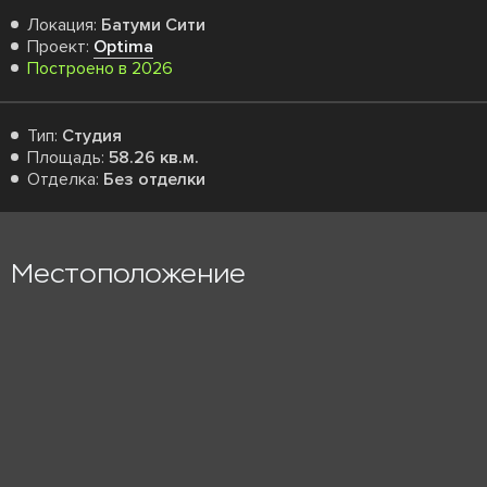
Локация:
Батуми Сити
Проект:
Optima
Построено в 2026
Тип:
Студия
Площадь:
58.26 кв.м.
Отделка:
Без отделки
Местоположение