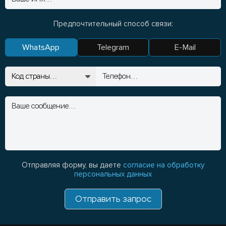
Предпочтительный способ связи:
WhatsApp
Telegram
E-Mail
Отправляя форму, вы даете
согласие на обработку
персональных данных
Отправить запрос