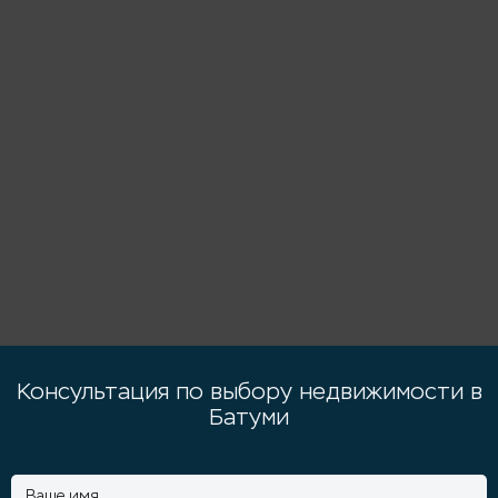
Консультация по выбору недвижимости в
Батуми