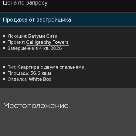
Цена по запросу
Продажа от застройщика
Локация:
Батуми Сити
Проект:
Calligraphy Towers
Завершение в 4 кв. 2026
Тип:
Квартира с двумя спальнями
Площадь:
56.6 кв.м.
Отделка:
White Box
Местоположение