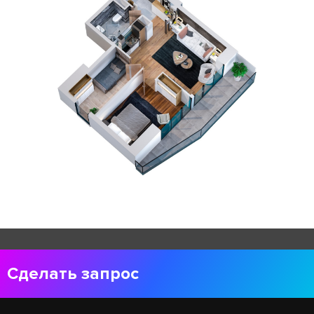
Сделать запрос