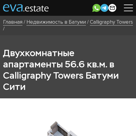
Главная
/
Недвижимость в Батуми
/
Calligraphy Towers
/
Двухкомнатные
апартаменты 56.6 кв.м. в
Calligraphy Towers Батуми
Сити