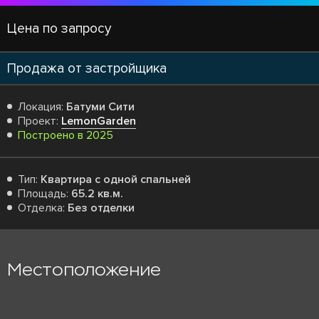
Цена по запросу
Продажа от застройщика
Локация:
Батуми Сити
Проект:
LemonGarden
Построено в 2025
Тип:
Квартира с одной спальней
Площадь:
65.2 кв.м.
Отделка:
Без отделки
Местоположение