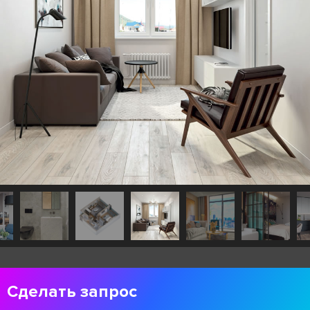
Сделать запрос