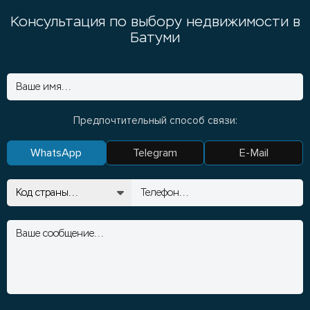
Консультация по выбору недвижимости в
Батуми
Предпочтительный способ связи:
WhatsApp
Telegram
E-Mail