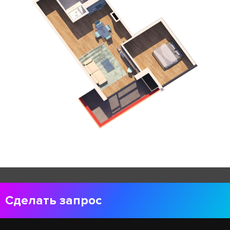
Сделать запрос