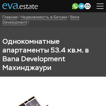
Главная
/
Недвижимость в Батуми
/
Bana
Development
/
Однокомнатные
апартаменты 53.4 кв.м. в
Bana Development
Махинджаури