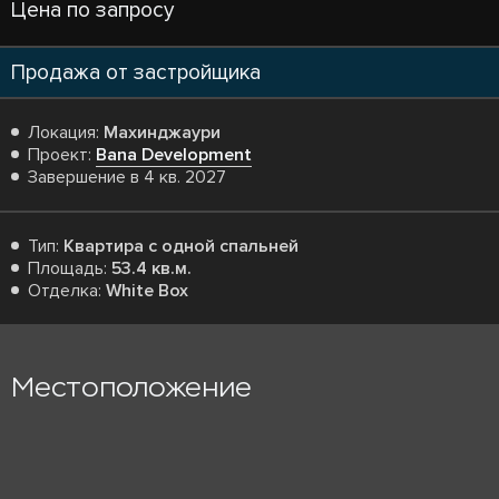
Цена по запросу
Продажа от застройщика
Локация:
Махинджаури
Проект:
Bana Development
Завершение в 4 кв. 2027
Тип:
Квартира с одной спальней
Площадь:
53.4 кв.м.
Отделка:
White Box
Местоположение