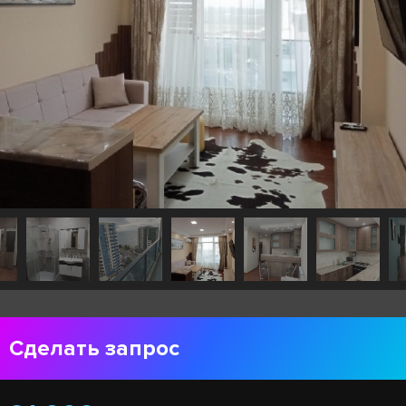
Сделать запрос