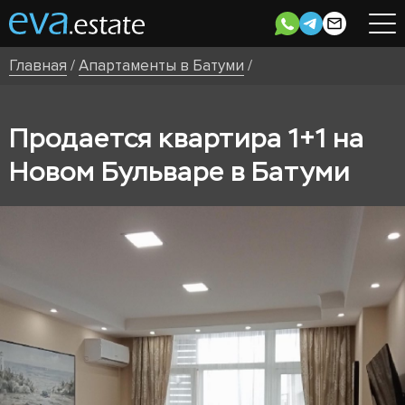
Главная
/
Апартаменты в Батуми
/
Продается квартира 1+1 на
Новом Бульваре в Батуми