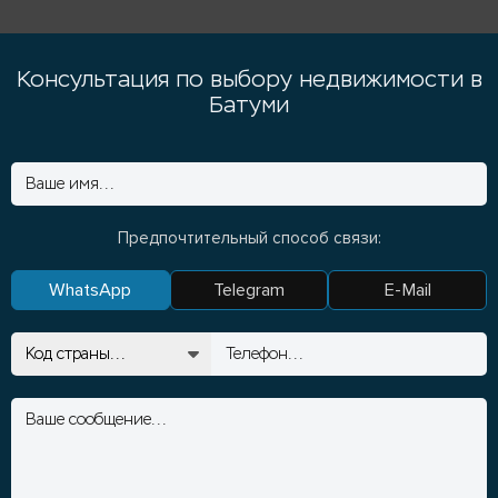
Консультация по выбору недвижимости в
Батуми
Предпочтительный способ связи:
WhatsApp
Telegram
E-Mail