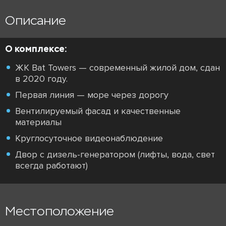
Описание
О комплексе:
ЖК Bat Towers — современный жилой дом, сдан
в 2020 году.
Первая линия — море через дорогу
Вентилируемый фасад и качественные
материалы
Круглосуточное видеонаблюдение
Двор с дизель-генератором (лифты, вода, свет
всегда работают)
Местоположение