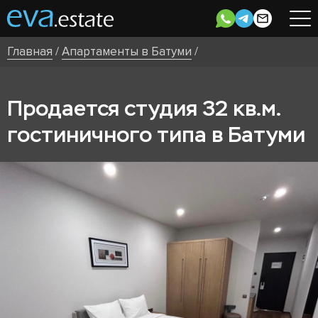
Главная
/
Апартаменты в Батуми
/
Продается студия 32 кв.м.
гостиничного типа в Батуми