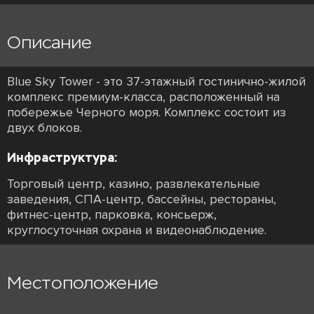
Описание
Blue Sky Tower - это 37-этажный гостинично-жилой
комплекс премиум-класса, расположенный на
побережье Черного моря. Комплекс состоит из
двух блоков.
Инфраструктура:
Торговый центр, казино, развлекательные
заведения, СПА-центр, бассейны, рестораны,
фитнес-центр, парковка, консьерж,
круглосуточная охрана и видеонаблюдение.
Местоположение