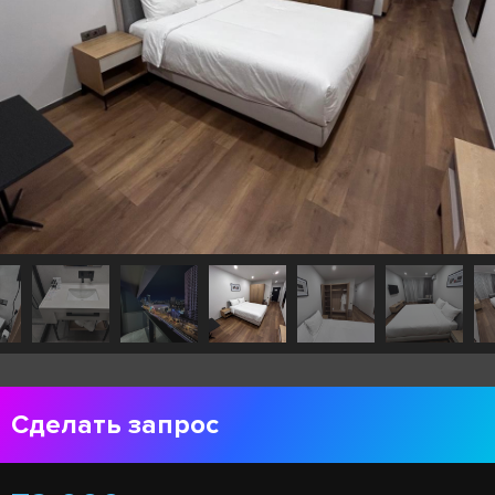
Сделать запрос