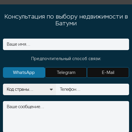
Консультация по выбору недвижимости в
Батуми
Предпочтительный способ связи:
WhatsApp
Telegram
E-Mail