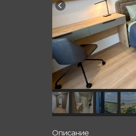
Описание