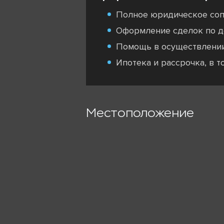
Полное юридическое со
Оформление сделок по д
Помощь в осуществлени
Ипотека и рассрочка, в 
Местоположение