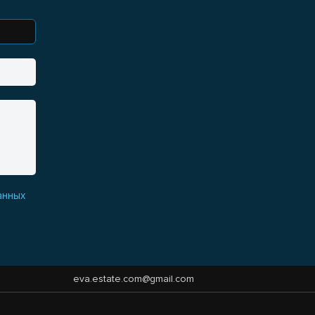
анных
eva.estate.com@gmail.com