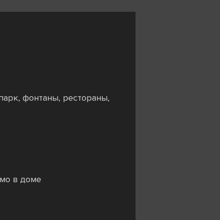
парк, фонтаны, рестораны,
мо в доме