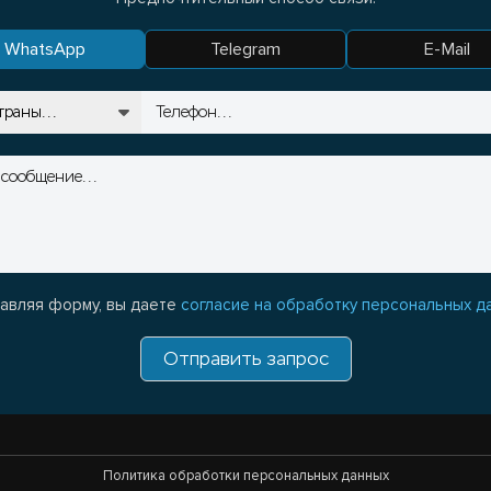
WhatsApp
Telegram
E-Mail
авляя форму, вы даете
согласие на обработку персональных д
Отправить запрос
Политика обработки персональных данных