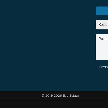
Отпр
© 2019-2026 Eva Estate