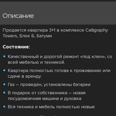
Описание
Продается квартира 3+1 в комплексе Calligraphy
Towers, Блок Б, Батуми
Состояние:
Качественный и дорогой ремонт «под ключ», со
всей мебелью и техникой.
Квартира полностью готова к проживанию или
сдаче в аренду.
Газ – проведён, установлены батареи
В подарок от собственника – новая
посудомоечная машина и духовка
Вся техника и мебель полностью новые