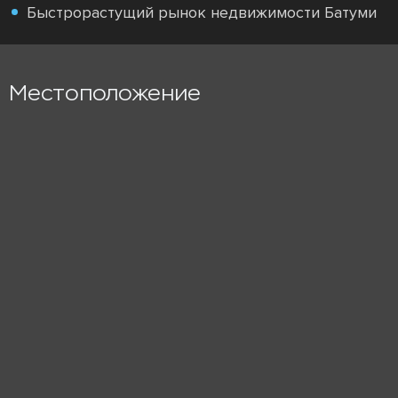
Быстрорастущий рынок недвижимости Батуми
Местоположение