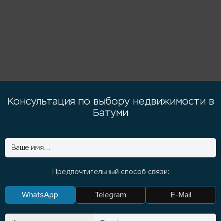
Консультация по выбору недвижимости в
Батуми
Предпочтительный способ связи:
WhatsApp
Telegram
E-Mail