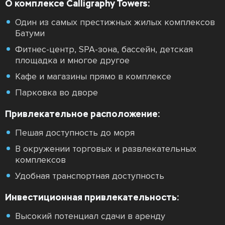
О комплексе Calligraphy Towers:
Один из самых престижных жилых комплексов
Батуми
Фитнес-центр, SPA-зона, бассейн, детская
площадка и многое другое
Кафе и магазины прямо в комплексе
Парковка во дворе
Привлекательное расположение:
Пешая доступность до моря
В окружении торговых и развлекательных
комплексов
Удобная транспортная доступность
Инвестиционная привлекательность:
Высокий потенциал сдачи в аренду