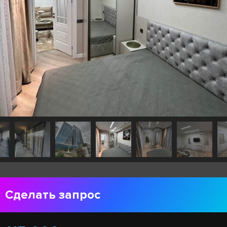
Сделать запрос