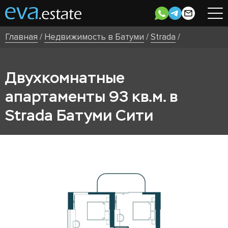
Главная
/
Недвижимость в Батуми
/
Strada
/
Двухкомнатные
апартаменты 93 кв.м. в
Strada Батуми Сити