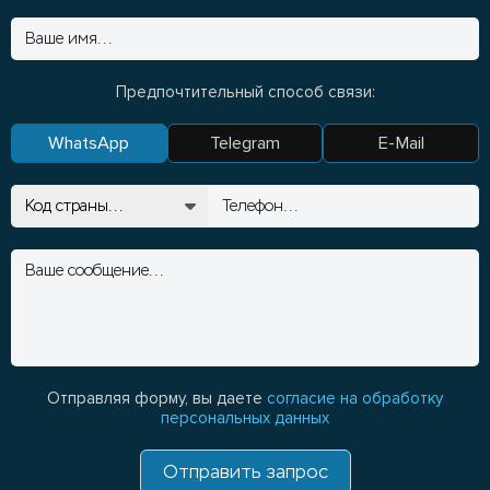
Предпочтительный способ связи:
WhatsApp
Telegram
E-Mail
Отправляя форму, вы даете
согласие на обработку
персональных данных
Отправить запрос