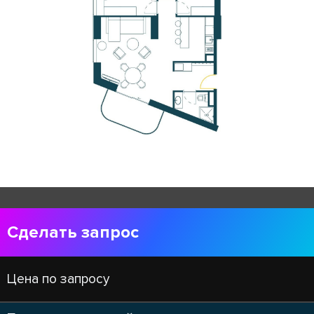
Сделать запрос
Цена по запросу