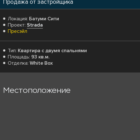
Продажа от застройщика
Локация:
Батуми Сити
Проект:
Strada
Пресэйл
Тип:
Квартира с двумя спальнями
Площадь:
93 кв.м.
Отделка:
White Box
Местоположение