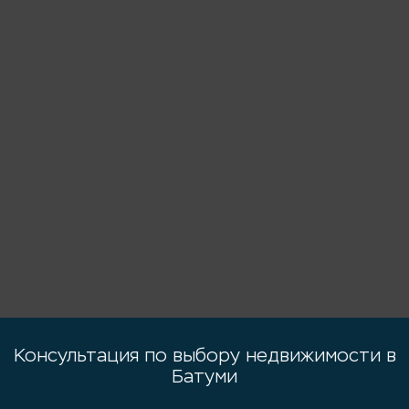
Консультация по выбору недвижимости в
Батуми