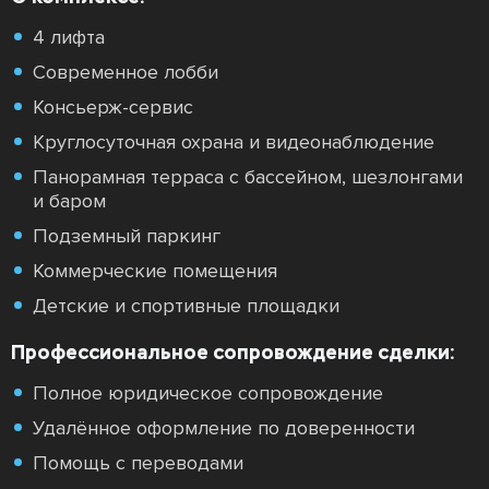
4 лифта
Современное лобби
Консьерж-сервис
Круглосуточная охрана и видеонаблюдение
Панорамная терраса с бассейном, шезлонгами
и баром
Подземный паркинг
Коммерческие помещения
Детские и спортивные площадки
Профессиональное сопровождение сделки:
Полное юридическое сопровождение
Удалённое оформление по доверенности
Помощь с переводами