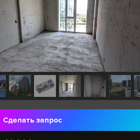
Сделать запрос