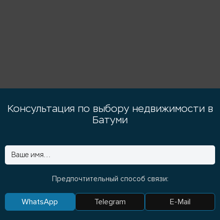
Консультация по выбору недвижимости в
Батуми
Предпочтительный способ связи:
WhatsApp
Telegram
E-Mail