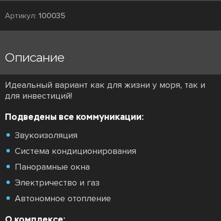
Артикул:
100035
Описание
Идеальный вариант как для жизни у моря, так и
для инвестиций!
Подведены все коммуникации:
Звукоизоляция
Система кондиционирования
Панорамные окна
Электричество и газ
Автономное отопление
О комплексе: