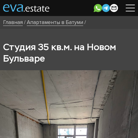
Главная
/
Апартаменты в Батуми
/
Студия 35 кв.м. на Новом
Бульваре