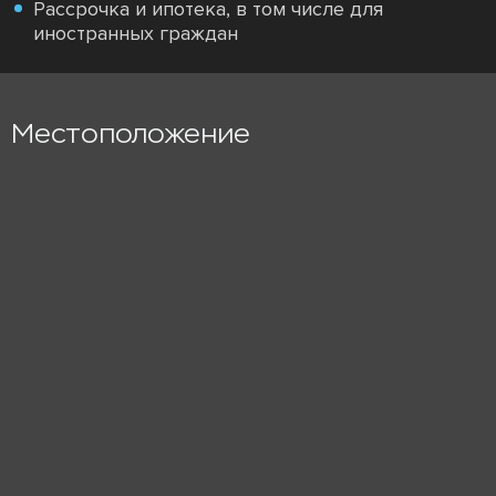
Рассрочка и ипотека, в том числе для
иностранных граждан
Местоположение