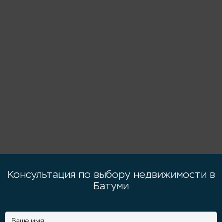
Консультация по выбору недвижимости в
Батуми