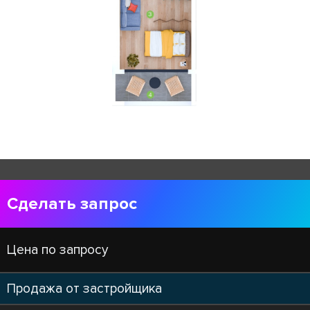
Сделать запрос
Цена по запросу
Продажа от застройщика