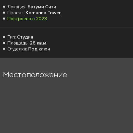
Локация:
Батуми Сити
Проект:
Komunna Tower
Построено в 2023
Тип:
Студия
Площадь:
28 кв.м.
Отделка:
Под ключ
Местоположение