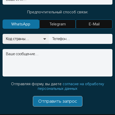
Предпочтительный способ связи:
WhatsApp
Telegram
E-Mail
Отправляя форму, вы даете
согласие на обработку
персональных данных
Отправить запрос