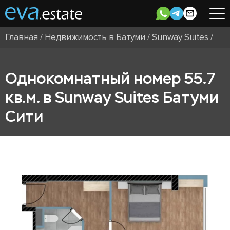
Главная
/
Недвижимость в Батуми
/
Sunway Suites
/
Однокомнатный номер 55.7
кв.м. в Sunway Suites Батуми
Сити