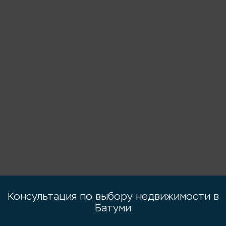
Консультация по выбору недвижимости в
Батуми