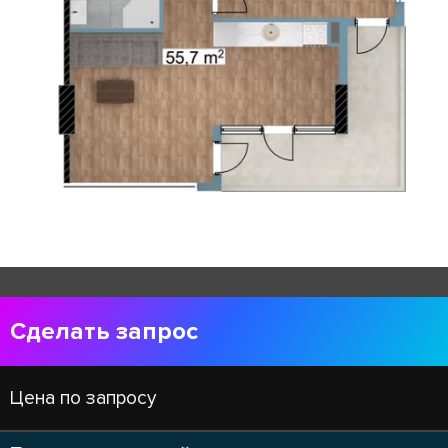
Сделать запрос
Цена по запросу