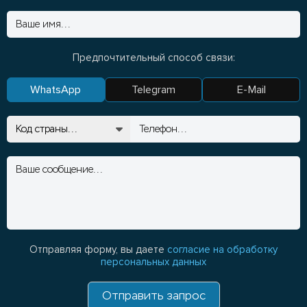
Предпочтительный способ связи:
WhatsApp
Telegram
E-Mail
Отправляя форму, вы даете
согласие на обработку
персональных данных
Отправить запрос