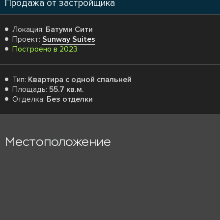
Продажа от застройщика
Локация:
Батуми Сити
Проект:
Sunway Suites
Построено в 2023
Тип:
Квартира с одной спальней
Площадь:
55.7 кв.м.
Отделка:
Без отделки
Местоположение